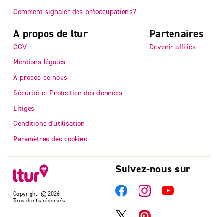
Comment signaler des préoccupations?
A propos de ltur
Partenaires
CGV
Devenir affiliés
Mentions légales
À propos de nous
Sécurité et Protection des données
Litiges
Conditions d'utilisation
Paramètres des cookies
Suivez-nous sur
Copyright: © 2026
Tous droits réservés