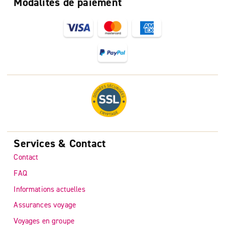
Modalités de paiement
Services & Contact
Contact
FAQ
Informations actuelles
Assurances voyage
Voyages en groupe