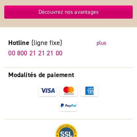
Découvrez nos avantages
Hotline
(ligne fixe)
plus
00 800 21 21 21 00
Modalités de paiement