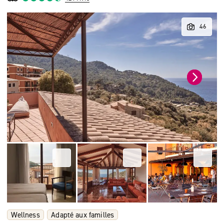
Wellness
Adapté aux familles