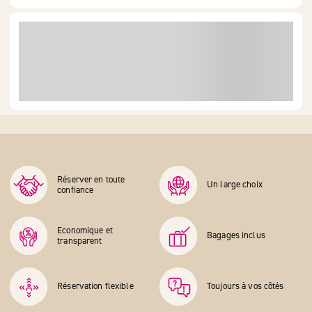
Réserver en toute
Un large choix
confiance
Economique et
Bagages inclus
transparent
Réservation flexible
Toujours à vos côtés