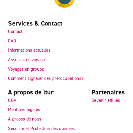
Services & Contact
Contact
FAQ
Informations actuelles
Assurances voyage
Voyages en groupe
Comment signaler des préoccupations?
A propos de ltur
Partenaires
CGV
Devenir affiliés
Mentions légales
À propos de nous
Sécurité et Protection des données