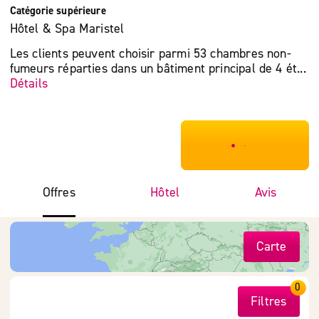
Catégorie supérieure
Hôtel & Spa Maristel
Les clients peuvent choisir parmi 53 chambres non-
fumeurs réparties dans un bâtiment principal de 4 ét...
Détails
***************
Offres
Hôtel
Avis
Carte
0
Filtres