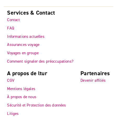
Services & Contact
Contact
FAQ
Informations actuelles
Assurances voyage
Voyages en groupe
Comment signaler des préoccupations?
A propos de ltur
Partenaires
CGV
Devenir affiliés
Mentions légales
À propos de nous
Sécurité et Protection des données
Litiges