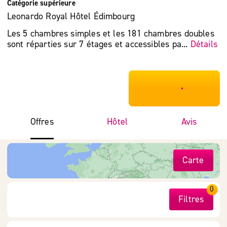
Catégorie supérieure
Leonardo Royal Hôtel Édimbourg
Les 5 chambres simples et les 181 chambres doubles
sont réparties sur 7 étages et accessibles pa...
Détails
***************
Offres
Hôtel
Avis
Carte
0
Filtres