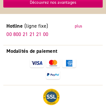
Découvrez nos avantages
Hotline
(ligne fixe)
plus
00 800 21 21 21 00
Modalités de paiement