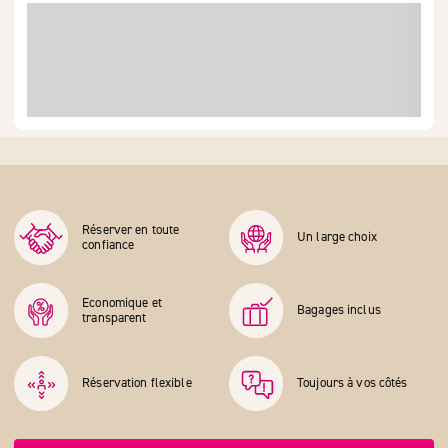
Réserver en toute
Un large choix
confiance
Economique et
Bagages inclus
transparent
Réservation flexible
Toujours à vos côtés