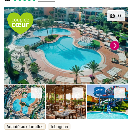
Adapté aux familles
Toboggan