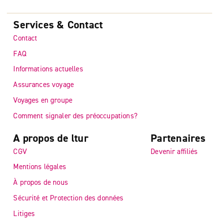
Services & Contact
Contact
FAQ
Informations actuelles
Assurances voyage
Voyages en groupe
Comment signaler des préoccupations?
A propos de ltur
Partenaires
CGV
Devenir affiliés
Mentions légales
À propos de nous
Sécurité et Protection des données
Litiges