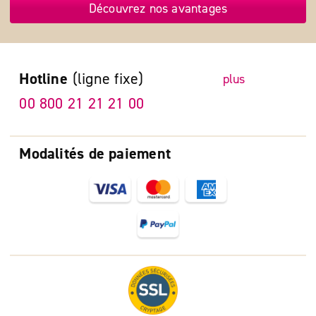
Découvrez nos avantages
Hotline
(ligne fixe)
plus
00 800 21 21 21 00
Modalités de paiement