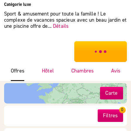
Catégorie luxe
Sport & amusement pour toute la famille ! Le
complexe de vacances spacieux avec un beau jardin et
une piscine offre de...
Détails
***************
Offres
Hôtel
Chambres
Avis
Carte
0
Filtres