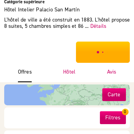
Catégorie supérieure
Hôtel Intelier Palacio San Martín
L'hôtel de ville a été construit en 1883. L'hôtel propose
8 suites, 5 chambres simples et 86 ...
Détails
***************
Offres
Hôtel
Avis
Carte
0
Filtres