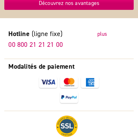
Découvrez nos avantages
Hotline
(ligne fixe)
plus
00 800 21 21 21 00
Modalités de paiement