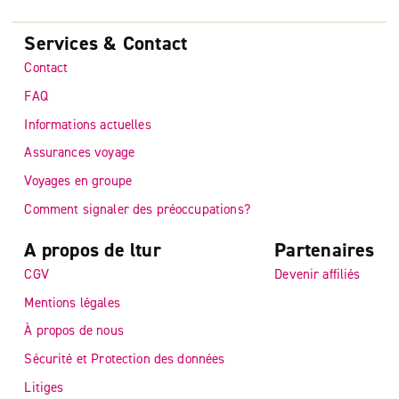
Services & Contact
Contact
FAQ
Informations actuelles
Assurances voyage
Voyages en groupe
Comment signaler des préoccupations?
A propos de ltur
Partenaires
CGV
Devenir affiliés
Mentions légales
À propos de nous
Sécurité et Protection des données
Litiges