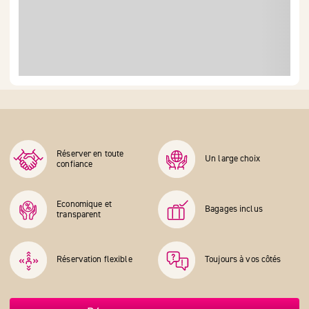
Réserver en toute
Un large choix
confiance
Economique et
Bagages inclus
transparent
Réservation flexible
Toujours à vos côtés