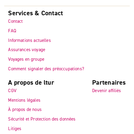
Services & Contact
Contact
FAQ
Informations actuelles
Assurances voyage
Voyages en groupe
Comment signaler des préoccupations?
A propos de ltur
Partenaires
CGV
Devenir affiliés
Mentions légales
À propos de nous
Sécurité et Protection des données
Litiges