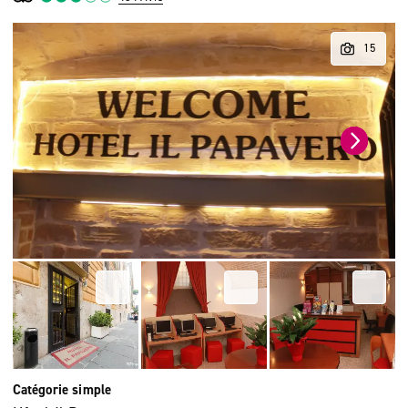
Catégorie simple