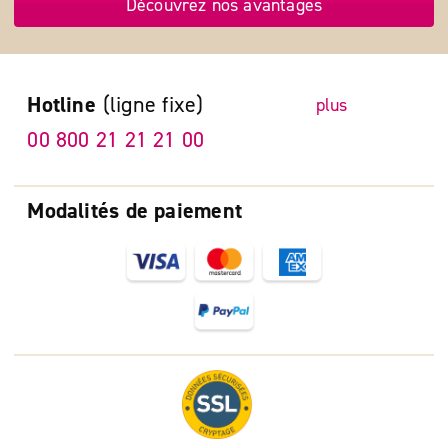
Découvrez nos avantages
Hotline
(ligne fixe)
plus
00 800 21 21 21 00
Modalités de paiement