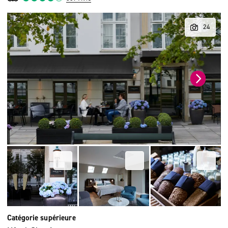
Catégorie supérieure