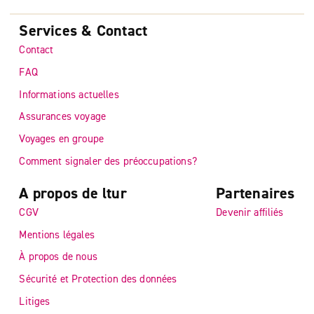
Services & Contact
Contact
FAQ
Informations actuelles
Assurances voyage
Voyages en groupe
Comment signaler des préoccupations?
A propos de ltur
Partenaires
CGV
Devenir affiliés
Mentions légales
À propos de nous
Sécurité et Protection des données
Litiges