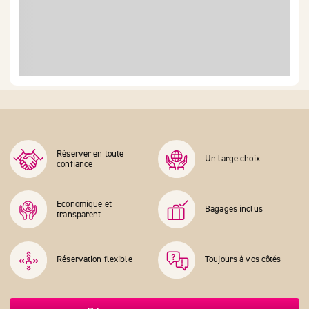
Réserver en toute
Un large choix
confiance
Economique et
Bagages inclus
transparent
Réservation flexible
Toujours à vos côtés