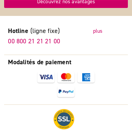
Découvrez nos avantages
Hotline
(ligne fixe)
plus
00 800 21 21 21 00
Modalités de paiement