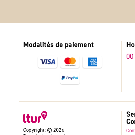
Modalités de paiement
Ho
00
Se
Co
Copyright: © 2026
Con