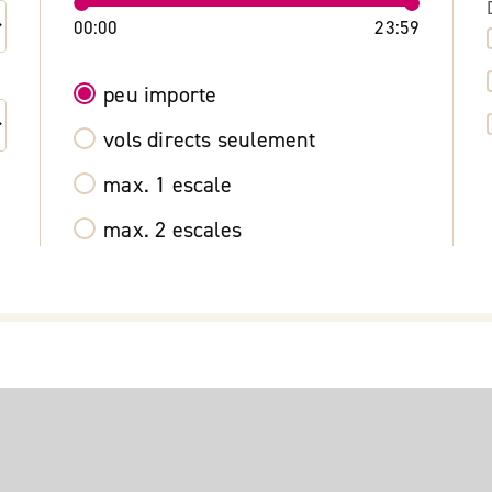
00:00
23:59
peu importe
vols directs seulement
max. 1 escale
max. 2 escales