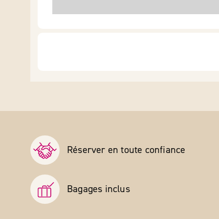
Réserver en toute confiance
Bagages inclus