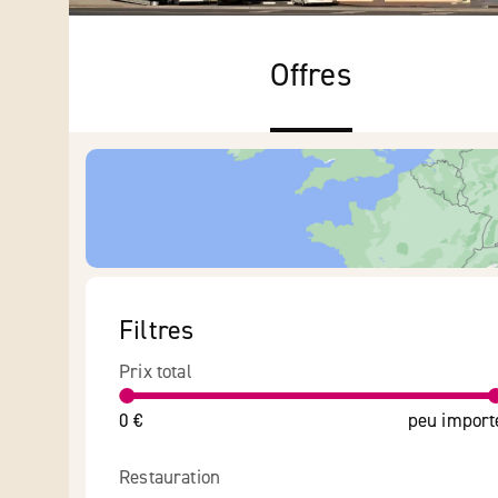
Offres
Filtres
Prix total
0 €
peu import
Restauration