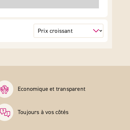
Economique et transparent
Toujours à vos côtés