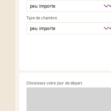
Type de chambre
Choisissez votre jour de départ