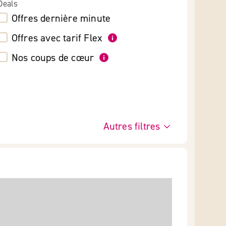
Deals
Offres dernière minute
Offres avec tarif Flex
Nos coups de cœur
Autres filtres