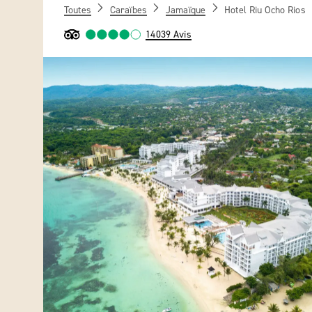
Toutes
Caraïbes
Jamaïque
Hotel Riu Ocho Rios
14039 Avis