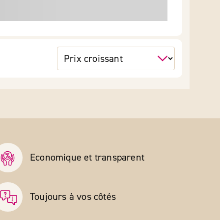
Economique et transparent
Toujours à vos côtés