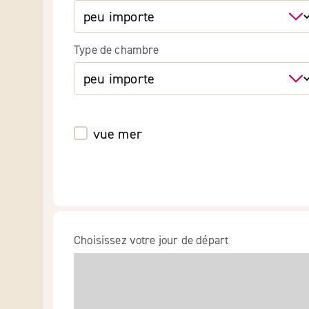
Type de chambre
vue mer
Choisissez votre jour de départ