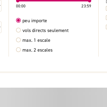
00:00
23:59
peu importe
vols directs seulement
max. 1 escale
max. 2 escales