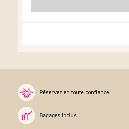
Réserver en toute confiance
Bagages inclus