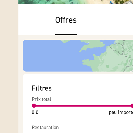
Offres
Filtres
Prix total
0 €
peu import
Restauration