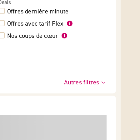
Deals
Offres dernière minute
Offres avec tarif Flex
Nos coups de cœur
Autres filtres