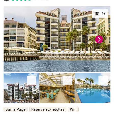
Sur la Plage
Réservé aux adultes
Wifi