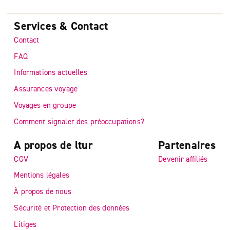
Services & Contact
Contact
FAQ
Informations actuelles
Assurances voyage
Voyages en groupe
Comment signaler des préoccupations?
A propos de ltur
Partenaires
CGV
Devenir affiliés
Mentions légales
À propos de nous
Sécurité et Protection des données
Litiges