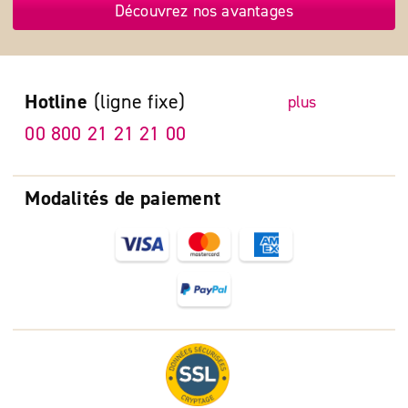
Découvrez nos avantages
Hotline
(ligne fixe)
plus
00 800 21 21 21 00
Modalités de paiement