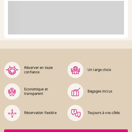
Réserver en toute
Un large choix
confiance
Economique et
Bagages inclus
transparent
Réservation flexible
Toujours à vos côtés