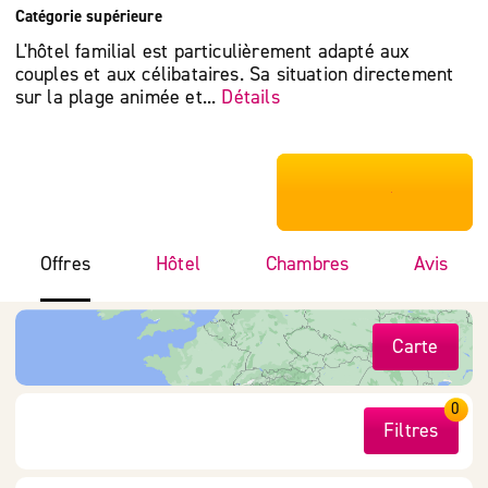
Catégorie supérieure
L'hôtel familial est particulièrement adapté aux
couples et aux célibataires. Sa situation directement
sur la plage animée et...
Détails
***************
Offres
Hôtel
Chambres
Avis
Carte
0
Filtres