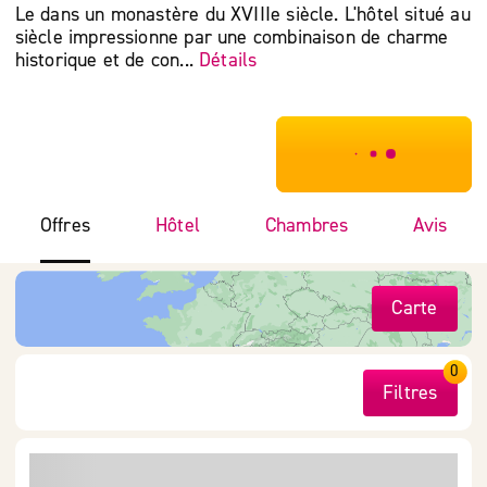
Le dans un monastère du XVIIIe siècle. L'hôtel situé au
siècle impressionne par une combinaison de charme
historique et de con...
Détails
***************
Offres
Hôtel
Chambres
Avis
Carte
0
Filtres