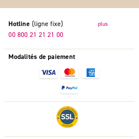
Hotline
(ligne fixe)
plus
00 800 21 21 21 00
Modalités de paiement