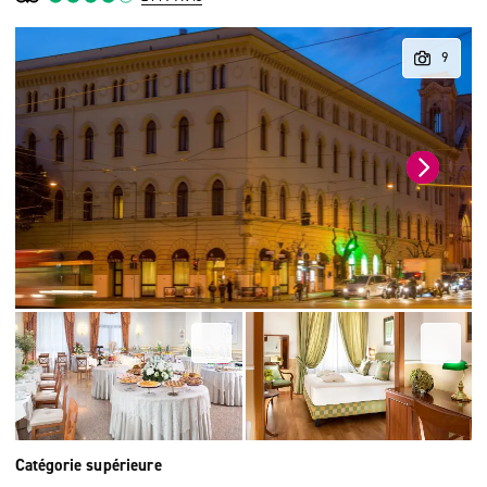
Catégorie supérieure