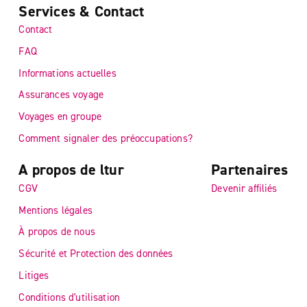
Services & Contact
Contact
FAQ
Informations actuelles
Assurances voyage
Voyages en groupe
Comment signaler des préoccupations?
A propos de ltur
Partenaires
CGV
Devenir affiliés
Mentions légales
À propos de nous
Sécurité et Protection des données
Litiges
Conditions d'utilisation