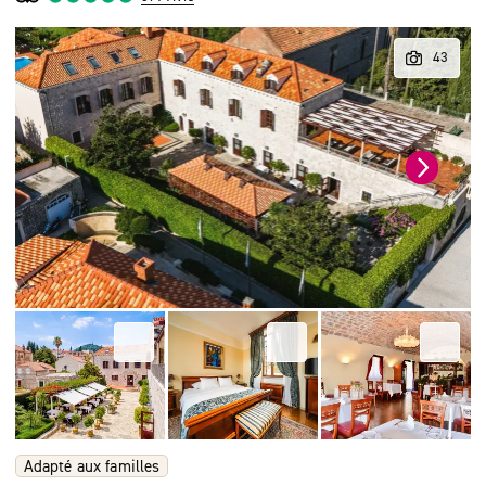
Adapté aux familles