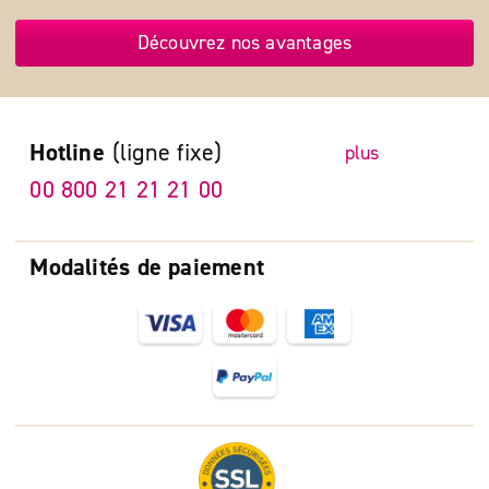
Découvrez nos avantages
Hotline
(ligne fixe)
plus
00 800 21 21 21 00
Modalités de paiement