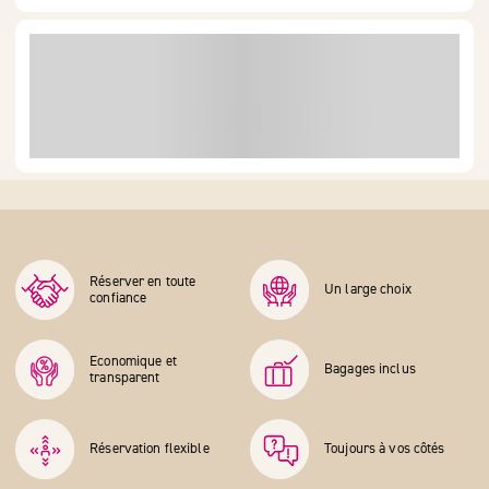
Réserver en toute
Un large choix
confiance
Economique et
Bagages inclus
transparent
Réservation flexible
Toujours à vos côtés