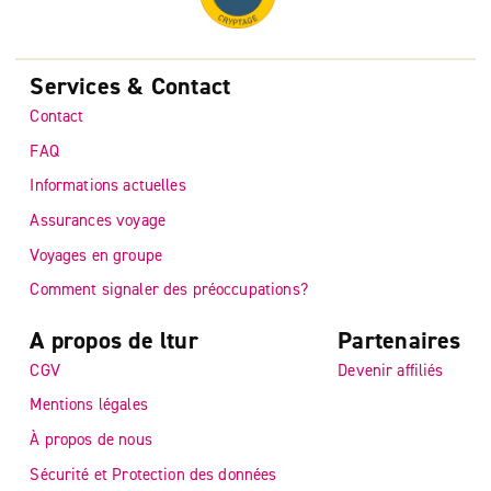
Services & Contact
Contact
FAQ
Informations actuelles
Assurances voyage
Voyages en groupe
Comment signaler des préoccupations?
A propos de ltur
Partenaires
CGV
Devenir affiliés
Mentions légales
À propos de nous
Sécurité et Protection des données