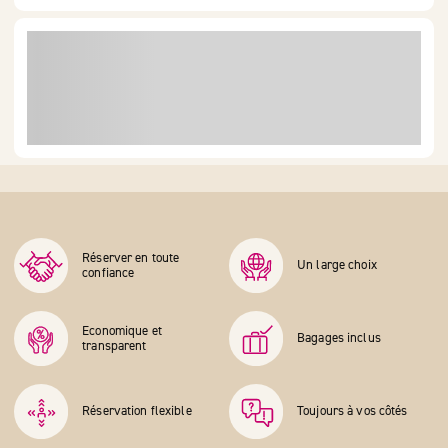
Réserver en toute
Un large choix
confiance
Economique et
Bagages inclus
transparent
Réservation flexible
Toujours à vos côtés