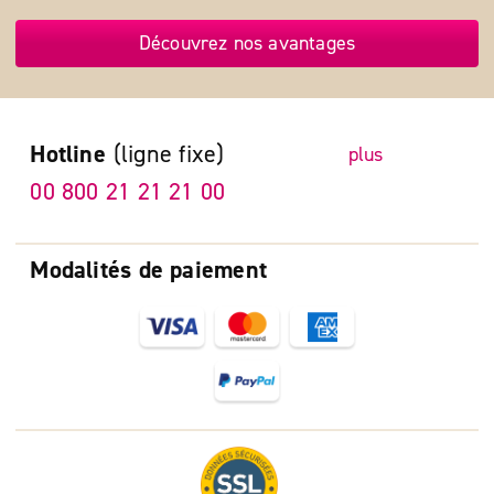
Découvrez nos avantages
Hotline
(ligne fixe)
plus
00 800 21 21 21 00
Modalités de paiement