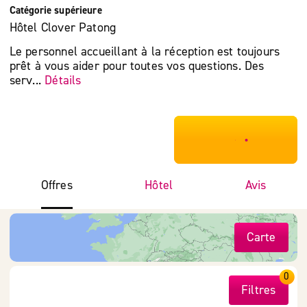
Catégorie supérieure
Hôtel Clover Patong
Le personnel accueillant à la réception est toujours
prêt à vous aider pour toutes vos questions. Des
serv...
Détails
***************
Offres
Hôtel
Avis
Carte
0
Filtres