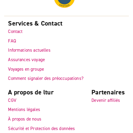
Services & Contact
Contact
FAQ
Informations actuelles
Assurances voyage
Voyages en groupe
Comment signaler des préoccupations?
A propos de ltur
Partenaires
CGV
Devenir affiliés
Mentions légales
À propos de nous
Sécurité et Protection des données