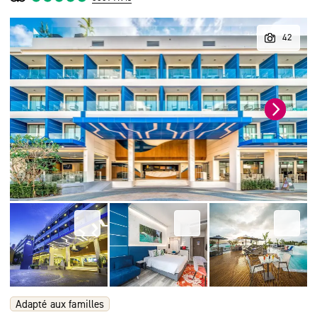
Adapté aux familles