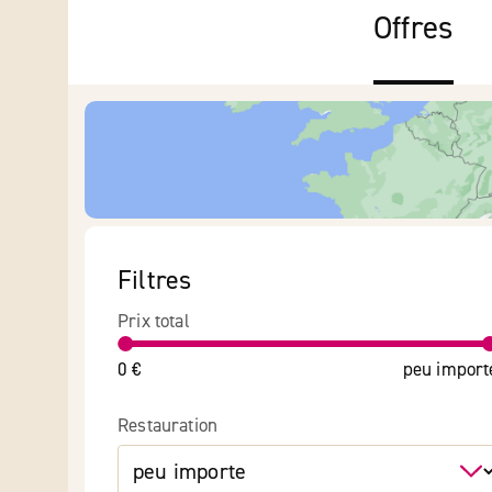
Offres
Filtres
Prix total
0 €
peu import
Restauration