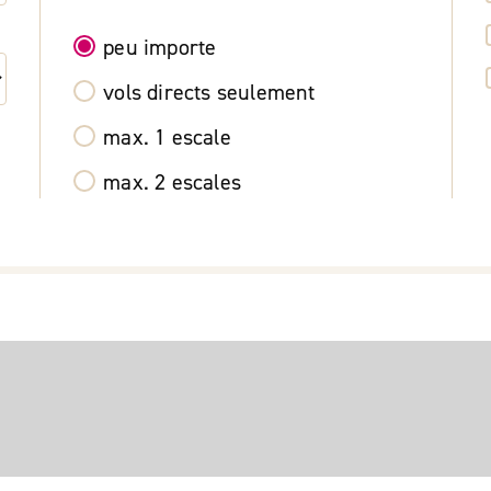
peu importe
vols directs seulement
max. 1 escale
max. 2 escales