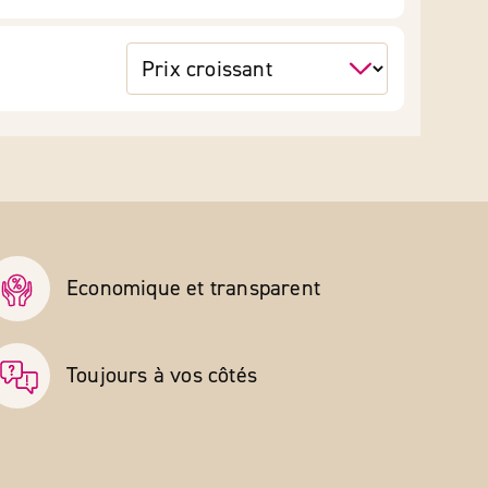
Economique et transparent
Toujours à vos côtés