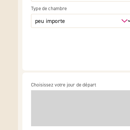
Type de chambre
Choisissez votre jour de départ