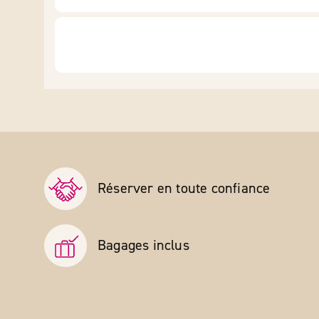
Réserver en toute confiance
Bagages inclus