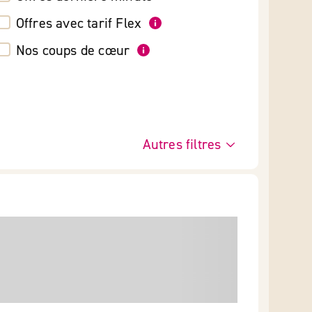
Offres avec tarif Flex
Nos coups de cœur
Autres filtres