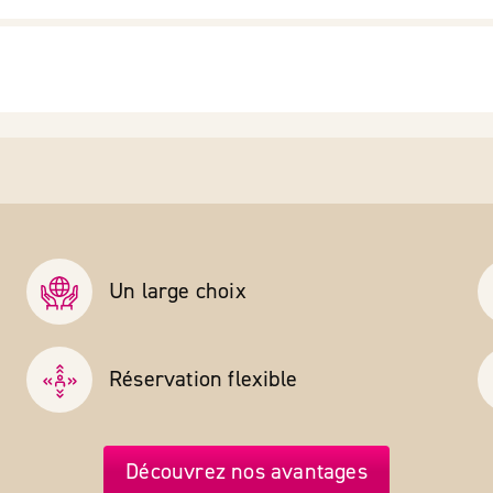
Un large choix
Réservation flexible
Découvrez nos avantages