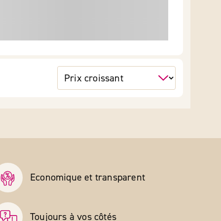
Economique et transparent
Toujours à vos côtés