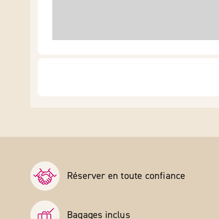
Réserver en toute confiance
Bagages inclus