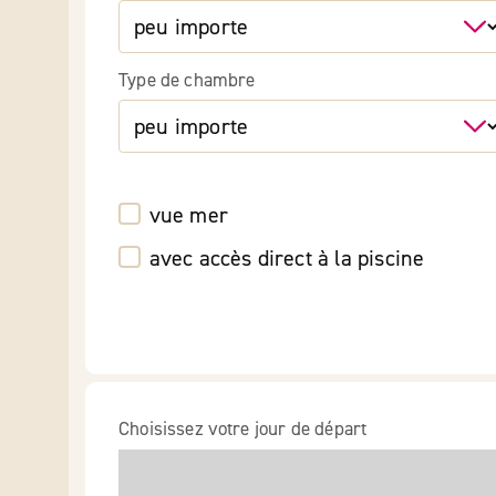
Type de chambre
vue mer
avec accès direct à la piscine
Choisissez votre jour de départ