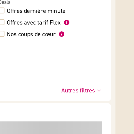
Deals
Offres dernière minute
Offres avec tarif Flex
Nos coups de cœur
Autres filtres