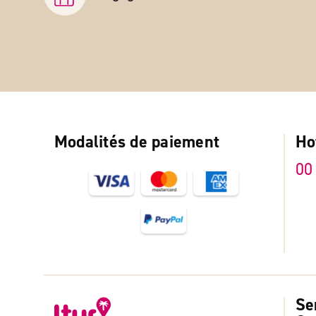
Modalités de paiement
Ho
00
Se