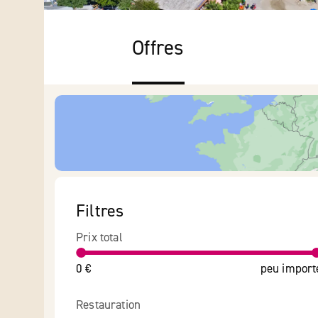
Offres
Filtres
Prix total
0 €
peu import
Restauration