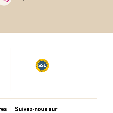
res
Suivez-nous sur