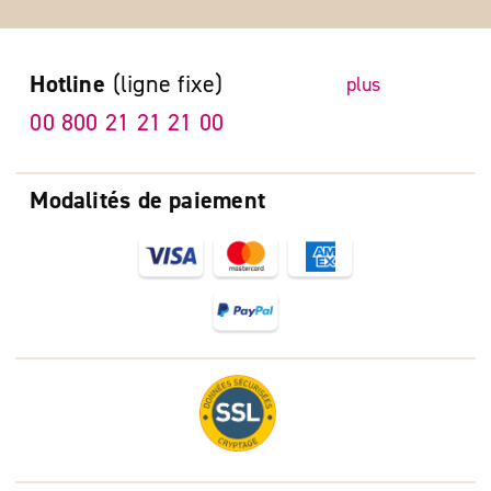
Hotline
(ligne fixe)
plus
00 800 21 21 21 00
Modalités de paiement