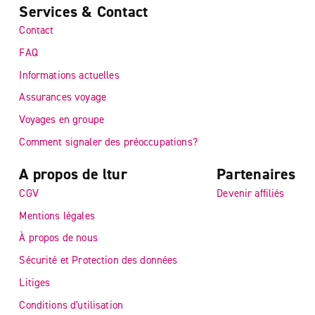
Services & Contact
Contact
FAQ
Informations actuelles
Assurances voyage
Voyages en groupe
Comment signaler des préoccupations?
A propos de ltur
Partenaires
CGV
Devenir affiliés
Mentions légales
À propos de nous
Sécurité et Protection des données
Litiges
Conditions d'utilisation