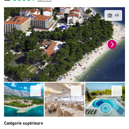
Catégorie supérieure