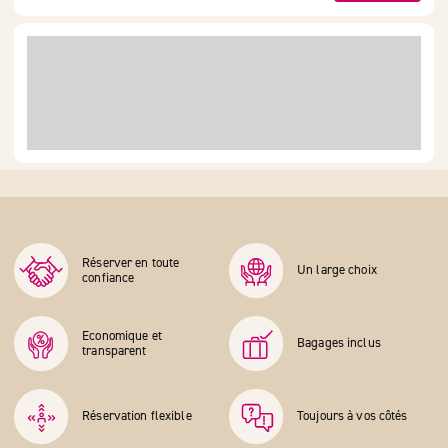
Réserver en toute
Un large choix
confiance
Economique et
Bagages inclus
transparent
Réservation flexible
Toujours à vos côtés