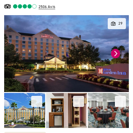
2506 Avis