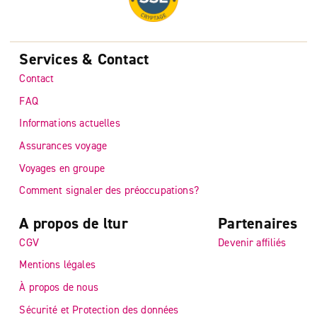
Services & Contact
Contact
FAQ
Informations actuelles
Assurances voyage
Voyages en groupe
Comment signaler des préoccupations?
A propos de ltur
Partenaires
CGV
Devenir affiliés
Mentions légales
À propos de nous
Sécurité et Protection des données