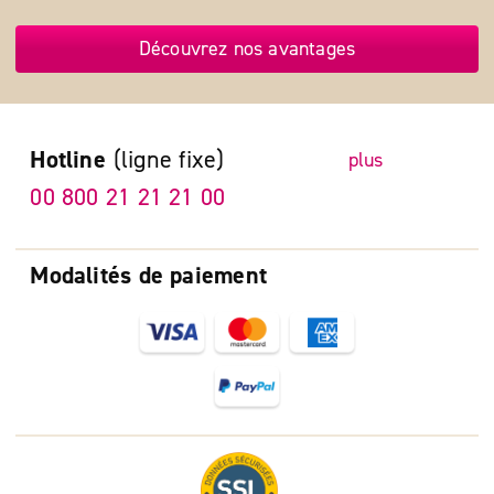
Découvrez nos avantages
Hotline
(ligne fixe)
plus
00 800 21 21 21 00
Modalités de paiement