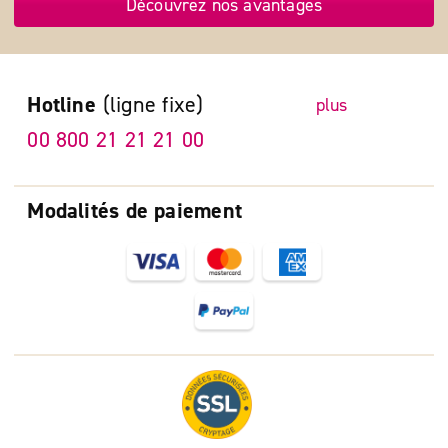
Découvrez nos avantages
Hotline
(ligne fixe)
plus
00 800 21 21 21 00
Modalités de paiement