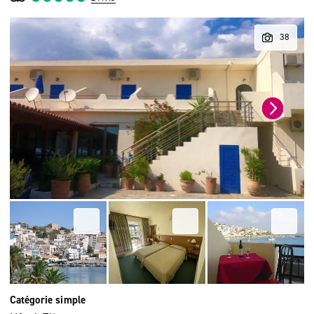
Catégorie simple