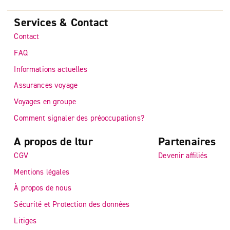
Services & Contact
Contact
FAQ
Informations actuelles
Assurances voyage
Voyages en groupe
Comment signaler des préoccupations?
A propos de ltur
Partenaires
CGV
Devenir affiliés
Mentions légales
À propos de nous
Sécurité et Protection des données
Litiges