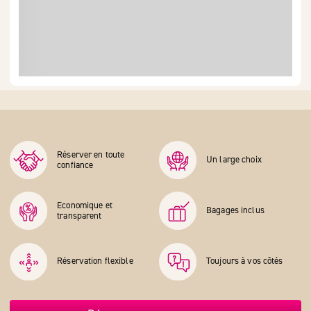
Réserver en toute
Un large choix
confiance
Economique et
Bagages inclus
transparent
Réservation flexible
Toujours à vos côtés