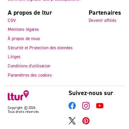
A propos de ltur
Partenaires
CGV
Devenir affiliés
Mentions légales
À propos de nous
Sécurité et Protection des données
Litiges
Conditions d'utilisation
Paramètres des cookies
Suivez-nous sur
Copyright: © 2026
Tous droits réservés