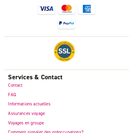
Services & Contact
Contact
FAQ
Informations actuelles
Assurances voyage
Voyages en groupe
Comment signaler des préoccupations?