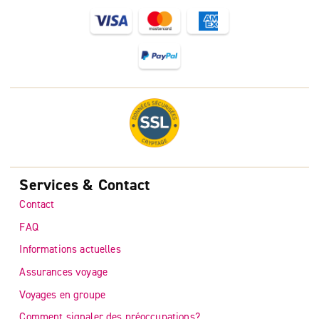
Services & Contact
Contact
FAQ
Informations actuelles
Assurances voyage
Voyages en groupe
Comment signaler des préoccupations?