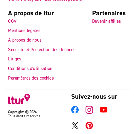
A propos de ltur
Partenaires
CGV
Devenir affiliés
Mentions légales
À propos de nous
Sécurité et Protection des données
Litiges
Conditions d'utilisation
Paramètres des cookies
Suivez-nous sur
Copyright: © 2026
Tous droits réservés