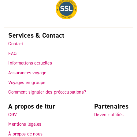
Services & Contact
Contact
FAQ
Informations actuelles
Assurances voyage
Voyages en groupe
Comment signaler des préoccupations?
A propos de ltur
Partenaires
CGV
Devenir affiliés
Mentions légales
À propos de nous