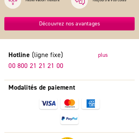
Réservation flexible
Toujours à vos côtés
Découvrez nos avantages
Hotline
(ligne fixe)
plus
00 800 21 21 21 00
Modalités de paiement