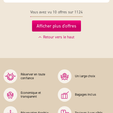
Vous avez vu 10 offres sur 1124
Afficher plus d'offres
Retour vers le haut
Réserver en toute
Un large choix
confiance
Economique et
Bagages inclus
transparent