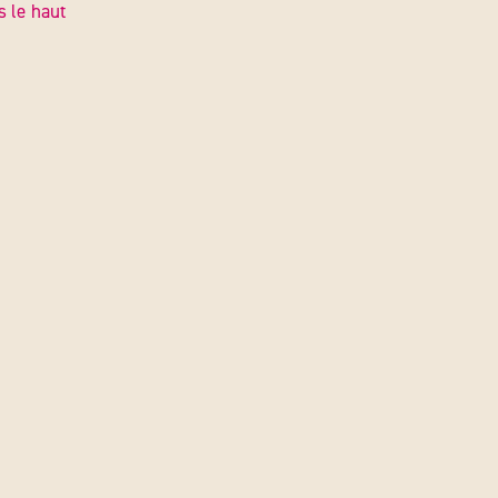
s le haut