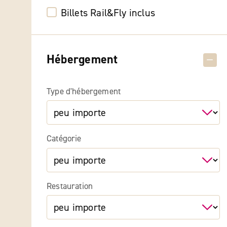
Billets Rail&Fly inclus
Hébergement
Type d'hébergement
Catégorie
Restauration