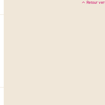
Retour ver