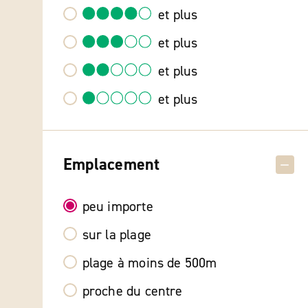
et plus
et plus
et plus
et plus
Emplacement
peu importe
sur la plage
plage à moins de 500m
proche du centre