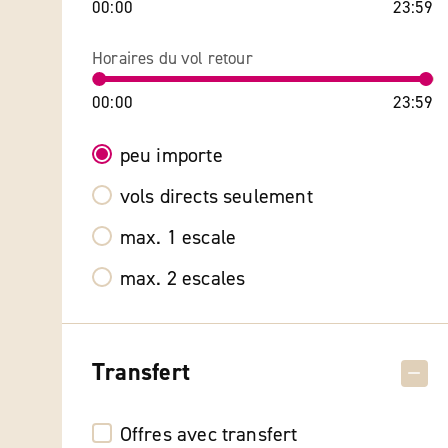
00:00
23:59
Horaires du vol retour
00:00
23:59
peu importe
vols directs seulement
max. 1 escale
max. 2 escales
Transfert
Offres avec transfert