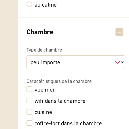
au calme
Chambre
Type de chambre
Caractéristiques de la chambre
vue mer
wifi dans la chambre
cuisine
coffre-fort dans la chambre