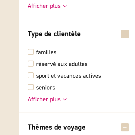
Afficher plus
Type de clientèle
familles
réservé aux adultes
sport et vacances actives
seniors
Afficher plus
Thèmes de voyage