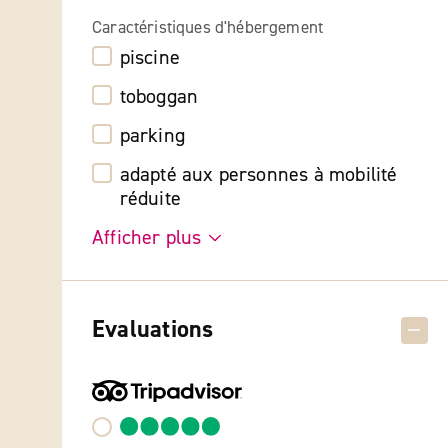
Caractéristiques d'hébergement
piscine
toboggan
parking
adapté aux personnes à mobilité
réduite
Afficher plus
Evaluations