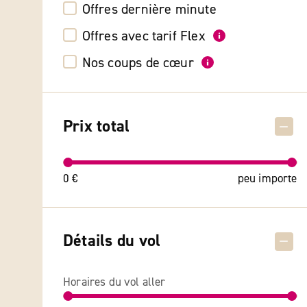
Offres dernière minute
Toutes
Espag
Offres avec tarif Flex
Nos coups de cœur
Prix total
0 €
peu importe
Détails du vol
Horaires du vol aller