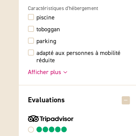
Caractéristiques d'hébergement
piscine
toboggan
parking
adapté aux personnes à mobilité
réduite
Afficher plus
Evaluations