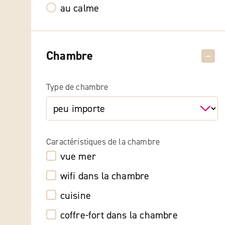
au calme
Chambre
Type de chambre
Caractéristiques de la chambre
vue mer
wifi dans la chambre
cuisine
coffre-fort dans la chambre