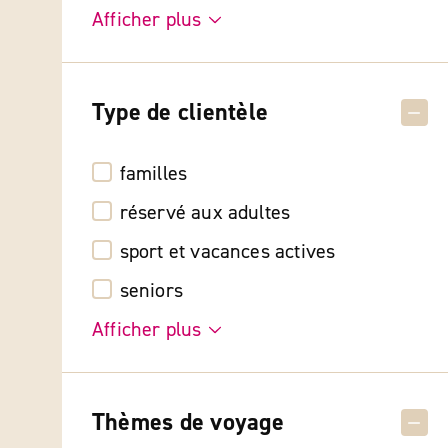
Afficher plus
Type de clientèle
familles
réservé aux adultes
sport et vacances actives
seniors
Afficher plus
Thèmes de voyage