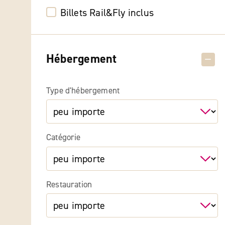
Billets Rail&Fly inclus
Hébergement
Type d'hébergement
Catégorie
Restauration