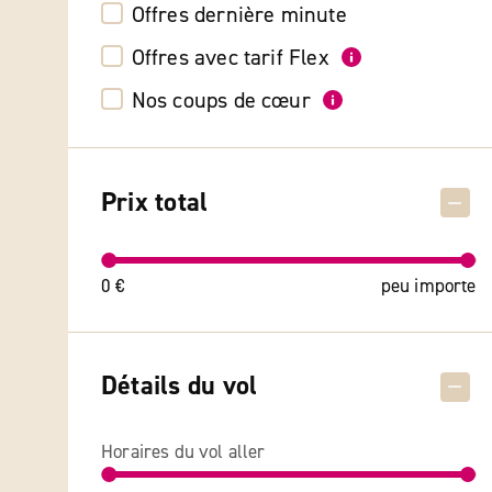
Offres dernière minute
Offres avec tarif Flex
Nos coups de cœur
Prix total
0 €
peu importe
Détails du vol
Horaires du vol aller