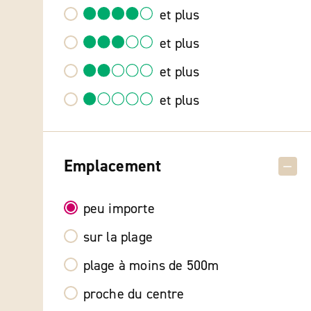
et plus
et plus
et plus
et plus
Emplacement
peu importe
sur la plage
plage à moins de 500m
proche du centre