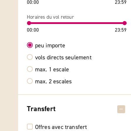
00:00
23:59
Horaires du vol retour
00:00
23:59
peu importe
vols directs seulement
max. 1 escale
max. 2 escales
Transfert
Offres avec transfert