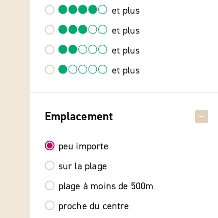
et plus
et plus
et plus
et plus
Emplacement
peu importe
sur la plage
plage à moins de 500m
proche du centre