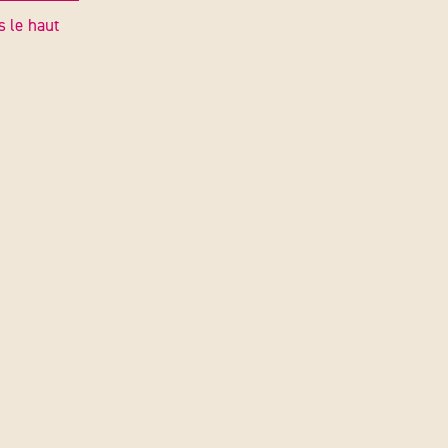
s le haut