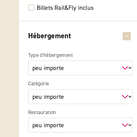
Billets Rail&Fly inclus
Hébergement
Type d'hébergement
Catégorie
Restauration