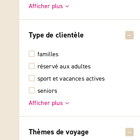
Afficher plus
Type de clientèle
familles
réservé aux adultes
sport et vacances actives
seniors
Afficher plus
Thèmes de voyage