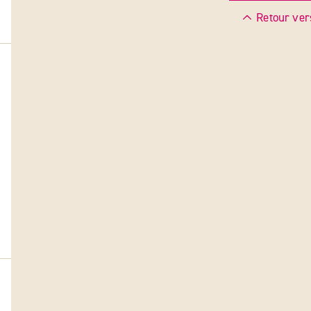
Retour ver