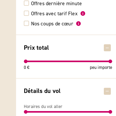
Offres dernière minute
Offres avec tarif Flex
Nos coups de cœur
Prix total
0 €
peu importe
Détails du vol
Horaires du vol aller