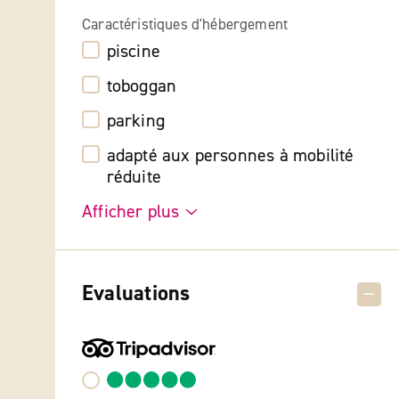
Caractéristiques d'hébergement
piscine
toboggan
parking
adapté aux personnes à mobilité
réduite
Afficher plus
Evaluations