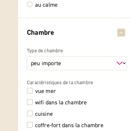
au calme
Chambre
Type de chambre
Caractéristiques de la chambre
vue mer
wifi dans la chambre
cuisine
coffre-fort dans la chambre