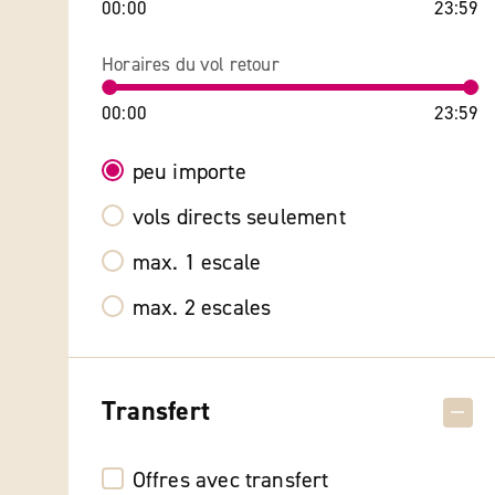
00:00
23:59
Horaires du vol retour
00:00
23:59
peu importe
vols directs seulement
max. 1 escale
max. 2 escales
Transfert
Offres avec transfert