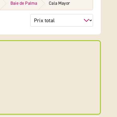
Baie de Palma
Cala Mayor