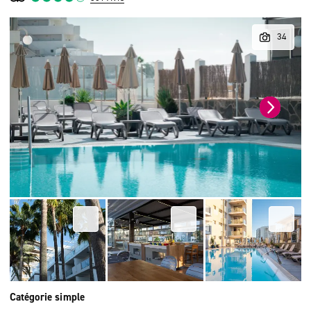
Catégorie simple