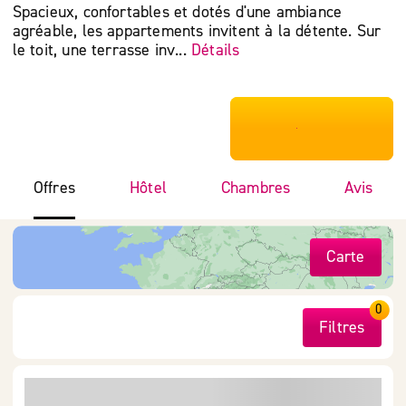
Spacieux, confortables et dotés d'une ambiance
agréable, les appartements invitent à la détente. Sur
le toit, une terrasse inv...
Détails
***************
Offres
Hôtel
Chambres
Avis
Carte
0
Filtres