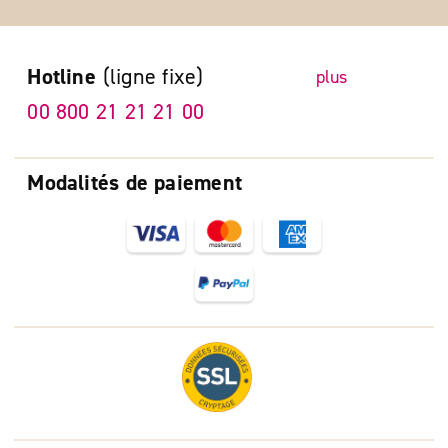
Hotline
(ligne fixe)
plus
00 800 21 21 21 00
Modalités de paiement