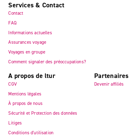
Services & Contact
Contact
FAQ
Informations actuelles
Assurances voyage
Voyages en groupe
Comment signaler des préoccupations?
A propos de ltur
Partenaires
CGV
Devenir affiliés
Mentions légales
À propos de nous
Sécurité et Protection des données
Litiges
Conditions d'utilisation