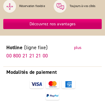
Réservation flexible
Toujours à vos côtés
Découvrez nos avantages
Hotline
(ligne fixe)
plus
00 800 21 21 21 00
Modalités de paiement