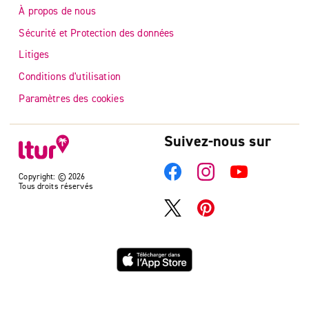
À propos de nous
Sécurité et Protection des données
Litiges
Conditions d'utilisation
Paramètres des cookies
Suivez-nous sur
Copyright: © 2026
Tous droits réservés