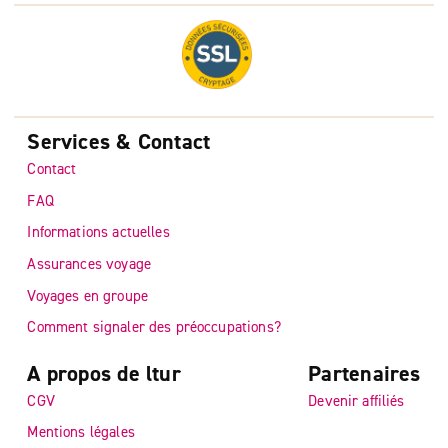
Services & Contact
Contact
FAQ
Informations actuelles
Assurances voyage
Voyages en groupe
Comment signaler des préoccupations?
A propos de ltur
Partenaires
CGV
Devenir affiliés
Mentions légales