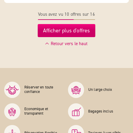
Vous avez vu 10 offres sur 16
Afficher plus d'offres
Retour vers le haut
Réserver en toute
Un large choix
confiance
Economique et
Bagages inclus
transparent
Réservation flexible
Toujours à vos côtés