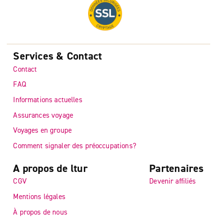
Services & Contact
Contact
FAQ
Informations actuelles
Assurances voyage
Voyages en groupe
Comment signaler des préoccupations?
A propos de ltur
Partenaires
CGV
Devenir affiliés
Mentions légales
À propos de nous