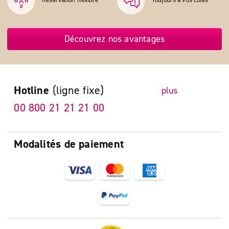
Découvrez nos avantages
Hotline
(ligne fixe)
plus
00 800 21 21 21 00
Modalités de paiement