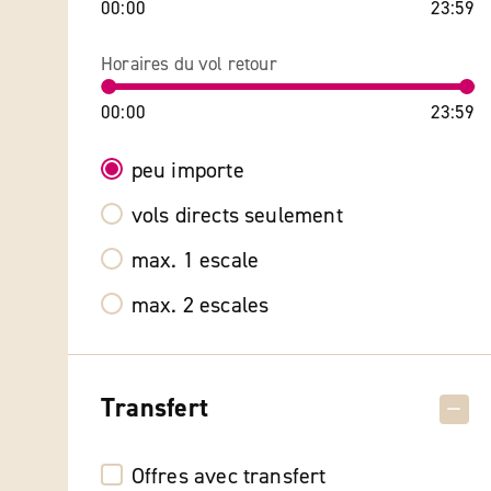
00:00
23:59
Horaires du vol retour
00:00
23:59
peu importe
vols directs seulement
max. 1 escale
max. 2 escales
Transfert
Offres avec transfert