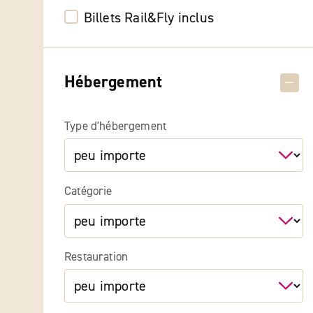
Billets Rail&Fly inclus
Hébergement
Type d'hébergement
Catégorie
Restauration