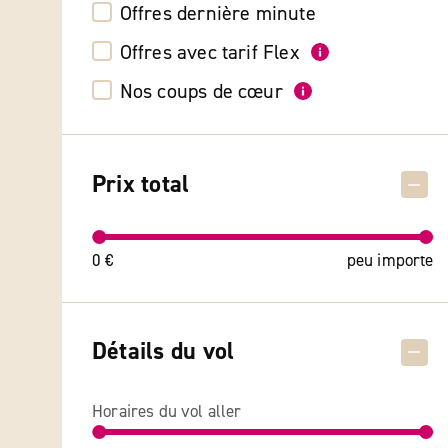
Offres dernière minute
Offres avec tarif Flex
Nos coups de cœur
Prix total
0 €
peu importe
Détails du vol
Horaires du vol aller