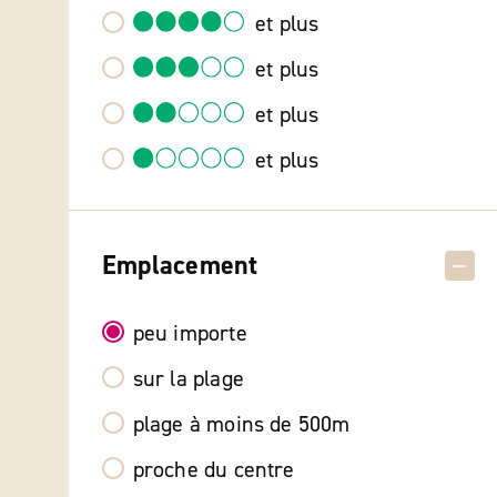
et plus
et plus
et plus
et plus
Emplacement
peu importe
sur la plage
plage à moins de 500m
proche du centre