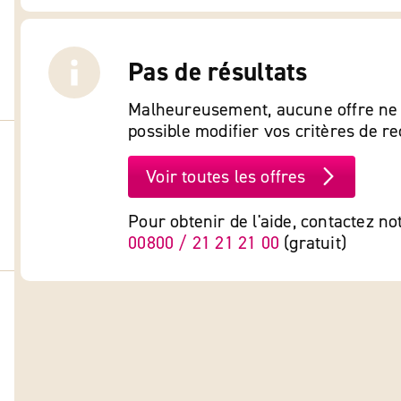
Pas de résultats
Malheureusement, aucune offre ne c
possible modifier vos critères de r
Voir toutes les offres
Pour obtenir de l'aide, contactez no
00800 / 21 21 21 00
(gratuit)