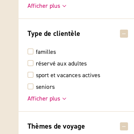
Afficher plus
Type de clientèle
familles
réservé aux adultes
sport et vacances actives
seniors
Afficher plus
Thèmes de voyage