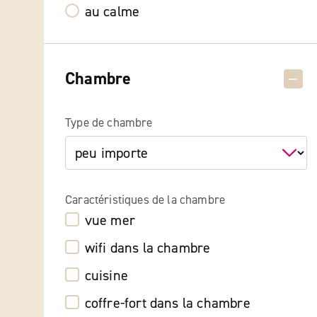
au calme
Chambre
Type de chambre
Caractéristiques de la chambre
vue mer
wifi dans la chambre
cuisine
coffre-fort dans la chambre