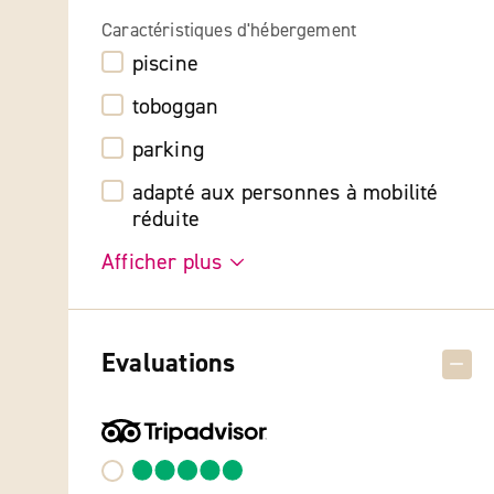
Caractéristiques d'hébergement
piscine
toboggan
parking
adapté aux personnes à mobilité
réduite
Afficher plus
Evaluations