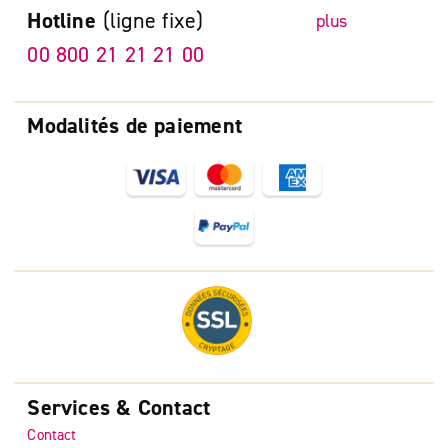
Hotline
(ligne fixe)
plus
00 800 21 21 21 00
Modalités de paiement
Services & Contact
Contact