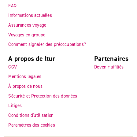
FAQ
Informations actuelles
Assurances voyage
Voyages en groupe
Comment signaler des préoccupations?
A propos de ltur
Partenaires
CGV
Devenir affiliés
Mentions légales
À propos de nous
Sécurité et Protection des données
Litiges
Conditions d'utilisation
Paramètres des cookies