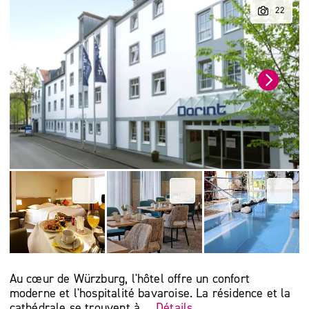
Au cœur de Würzburg, l'hôtel offre un confort
moderne et l'hospitalité bavaroise. La résidence et la
cathédrale se trouvent à ...
Détails