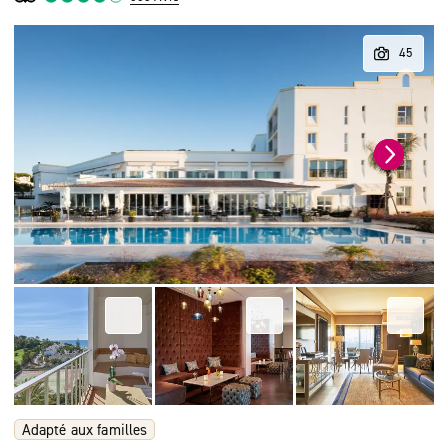
Adapté aux familles