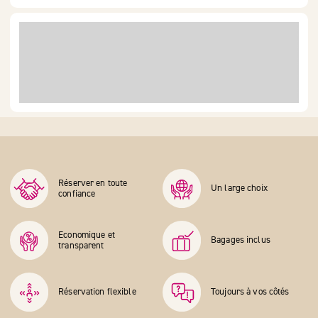
Réserver en toute
Un large choix
confiance
Economique et
Bagages inclus
transparent
Réservation flexible
Toujours à vos côtés