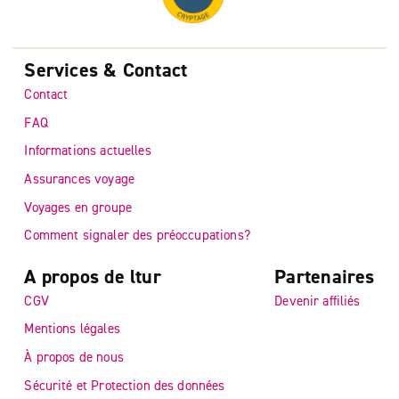
Services & Contact
Contact
FAQ
Informations actuelles
Assurances voyage
Voyages en groupe
Comment signaler des préoccupations?
A propos de ltur
Partenaires
CGV
Devenir affiliés
Mentions légales
À propos de nous
Sécurité et Protection des données