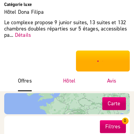
Catégorie luxe
Hôtel Dona Filipa
Le complexe propose 9 junior suites, 13 suites et 132
chambres doubles réparties sur 5 étages, accessibles
pa...
Détails
***************
Offres
Hôtel
Avis
Carte
0
Filtres