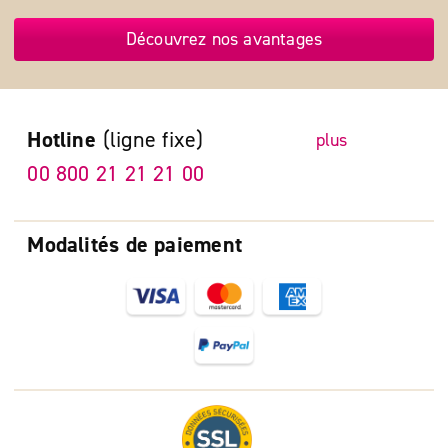
Découvrez nos avantages
Hotline
(ligne fixe)
plus
00 800 21 21 21 00
Modalités de paiement