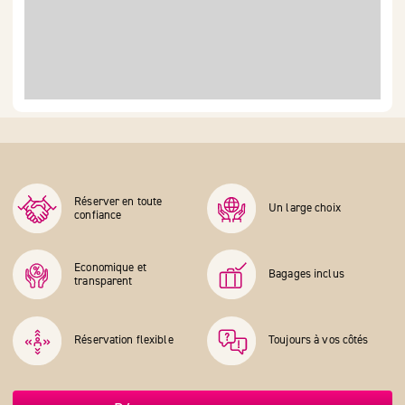
Réserver en toute
Un large choix
confiance
Economique et
Bagages inclus
transparent
Réservation flexible
Toujours à vos côtés