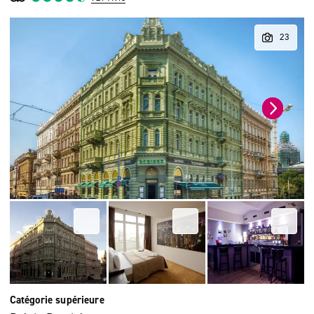
Catégorie supérieure