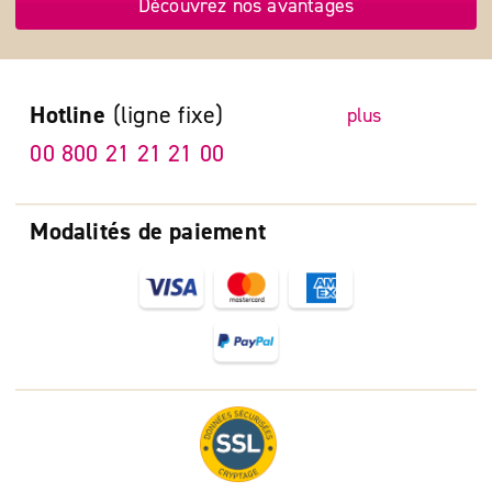
Découvrez nos avantages
Hotline
(ligne fixe)
plus
00 800 21 21 21 00
Modalités de paiement