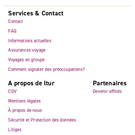
Services & Contact
Contact
FAQ
Informations actuelles
Assurances voyage
Voyages en groupe
Comment signaler des préoccupations?
A propos de ltur
Partenaires
CGV
Devenir affiliés
Mentions légales
À propos de nous
Sécurité et Protection des données
Litiges