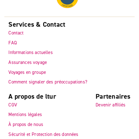
Services & Contact
Contact
FAQ
Informations actuelles
Assurances voyage
Voyages en groupe
Comment signaler des préoccupations?
A propos de ltur
Partenaires
CGV
Devenir affiliés
Mentions légales
À propos de nous
Sécurité et Protection des données