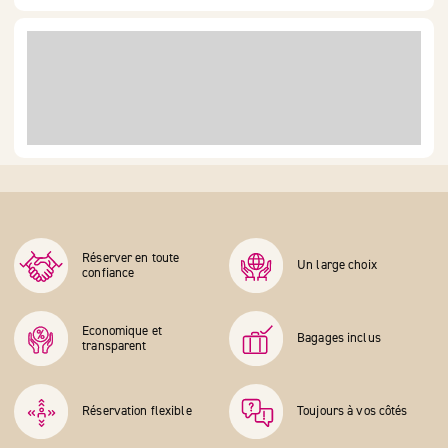
Réserver en toute
Un large choix
confiance
Economique et
Bagages inclus
transparent
Réservation flexible
Toujours à vos côtés