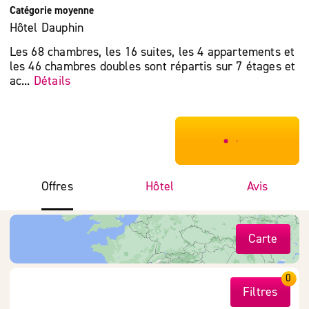
Catégorie moyenne
Hôtel Dauphin
Les 68 chambres, les 16 suites, les 4 appartements et
les 46 chambres doubles sont répartis sur 7 étages et
ac...
Détails
***************
Offres
Hôtel
Avis
Carte
0
Filtres