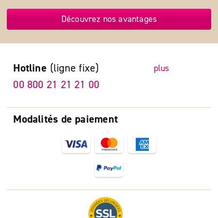
Découvrez nos avantages
Hotline
(ligne fixe)
plus
00 800 21 21 21 00
Modalités de paiement