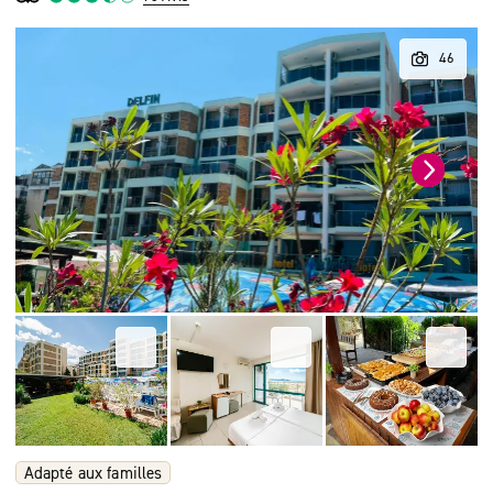
Adapté aux familles