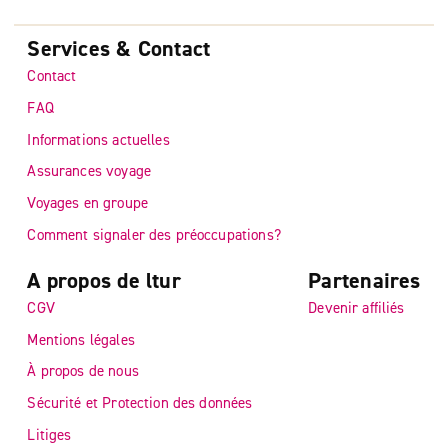
Services & Contact
Contact
FAQ
Informations actuelles
Assurances voyage
Voyages en groupe
Comment signaler des préoccupations?
A propos de ltur
Partenaires
CGV
Devenir affiliés
Mentions légales
À propos de nous
Sécurité et Protection des données
Litiges