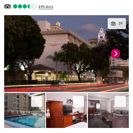
690 Avis