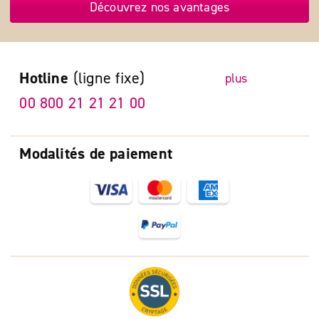
Découvrez nos avantages
Hotline
(ligne fixe)
plus
00 800 21 21 21 00
Modalités de paiement