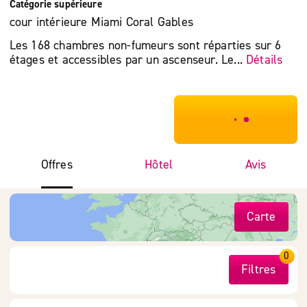
Catégorie supérieure
cour intérieure Miami Coral Gables
Les 168 chambres non-fumeurs sont réparties sur 6
étages et accessibles par un ascenseur. Le...
Détails
***************
Offres
Hôtel
Avis
Carte
0
Filtres