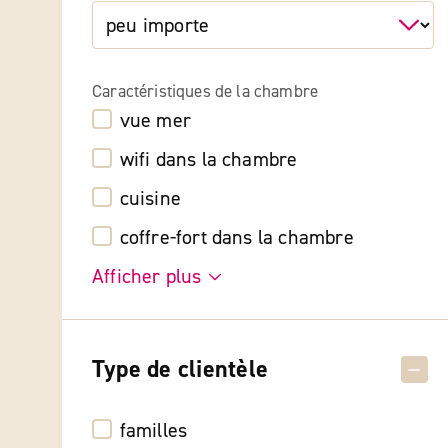
Caractéristiques de la chambre
vue mer
wifi dans la chambre
cuisine
coffre-fort dans la chambre
Afficher plus
Type de clientèle
familles