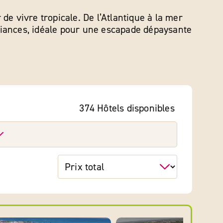
e vivre tropicale. De l’Atlantique à la mer
mbiances, idéale pour une escapade dépaysante
374 Hôtels
disponibles