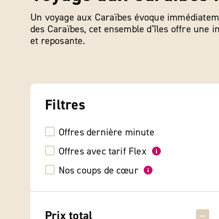
Un voyage aux Caraïbes évoque immédiatement 
des Caraïbes, cet ensemble d’îles offre une 
et reposante.
Filtres
Offres dernière minute
Offres avec tarif Flex
Nos coups de cœur
Prix total