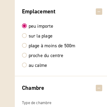
Emplacement
peu importe
sur la plage
plage à moins de 500m
proche du centre
au calme
Chambre
Type de chambre