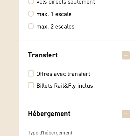
vols directs seulement
max. 1 escale
max. 2 escales
Transfert
Offres avec transfert
Billets Rail&Fly inclus
Hébergement
Type d'hébergement