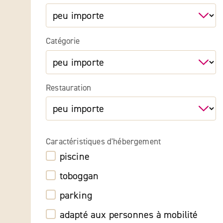
Catégorie
Restauration
Caractéristiques d'hébergement
piscine
toboggan
parking
adapté aux personnes à mobilité