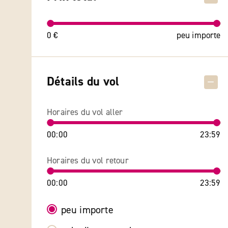
0 €
peu importe
Détails du vol
Horaires du vol aller
00:00
23:59
Horaires du vol retour
00:00
23:59
peu importe