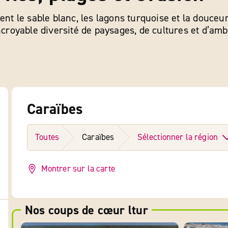
le sable blanc, les lagons turquoise et la douceur d
incroyable diversité de paysages, de cultures et d’a
Caraïbes
Toutes
Caraïbes
Sélectionner la région
Montrer sur la carte
Nos coups de cœur ltur