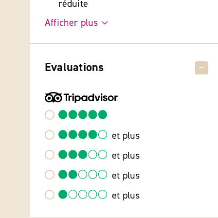
réduite
Afficher plus
Evaluations
et plus
et plus
et plus
et plus