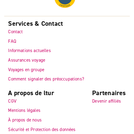
Services & Contact
Contact
FAQ
Informations actuelles
Assurances voyage
Voyages en groupe
Comment signaler des préoccupations?
A propos de ltur
Partenaires
CGV
Devenir affiliés
Mentions légales
À propos de nous
Sécurité et Protection des données