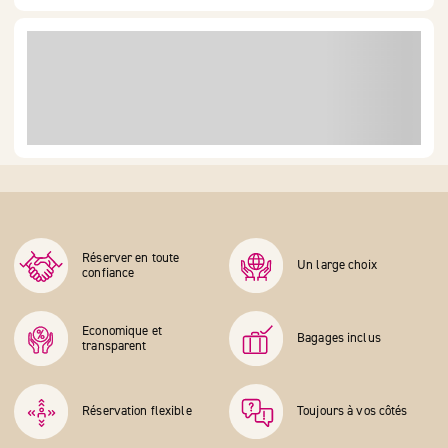
Réserver en toute
Un large choix
confiance
Economique et
Bagages inclus
transparent
Réservation flexible
Toujours à vos côtés