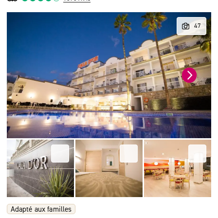
Adapté aux familles