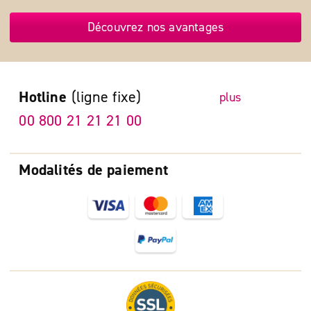
Découvrez nos avantages
Hotline
(ligne fixe)
plus
00 800 21 21 21 00
Modalités de paiement