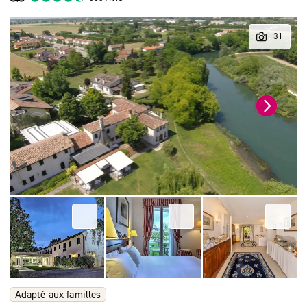
Adapté aux familles