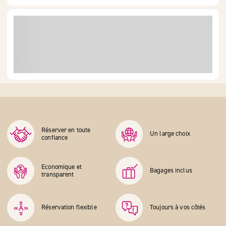
Réserver en toute
Un large choix
confiance
Economique et
Bagages inclus
transparent
Réservation flexible
Toujours à vos côtés