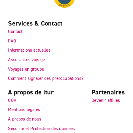
Services & Contact
Contact
FAQ
Informations actuelles
Assurances voyage
Voyages en groupe
Comment signaler des préoccupations?
A propos de ltur
Partenaires
CGV
Devenir affiliés
Mentions légales
À propos de nous
Sécurité et Protection des données