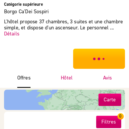
Catégorie supérieure
Borgo Ca'Dei Sospiri
L'hôtel propose 37 chambres, 3 suites et une chambre
simple, et dispose d'un ascenseur. Le personnel ...
Détails
***************
Offres
Hôtel
Avis
Carte
0
Filtres