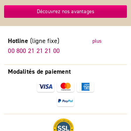
Découvrez nos avantages
Hotline
(ligne fixe)
plus
00 800 21 21 21 00
Modalités de paiement