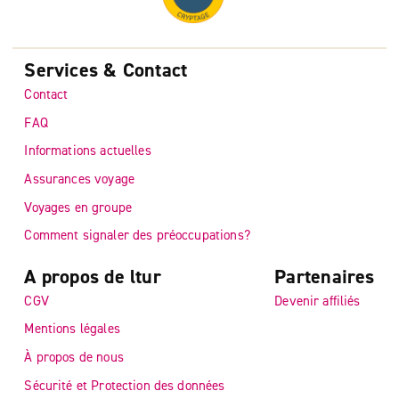
Services & Contact
Contact
FAQ
Informations actuelles
Assurances voyage
Voyages en groupe
Comment signaler des préoccupations?
A propos de ltur
Partenaires
CGV
Devenir affiliés
Mentions légales
À propos de nous
Sécurité et Protection des données