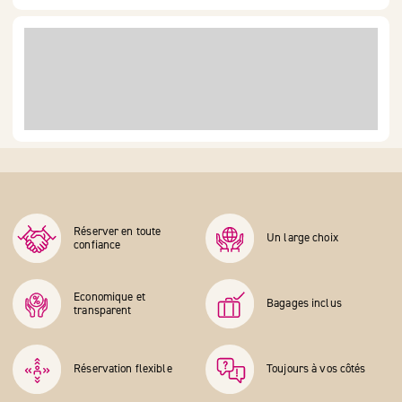
Réserver en toute
Un large choix
confiance
Economique et
Bagages inclus
transparent
Réservation flexible
Toujours à vos côtés