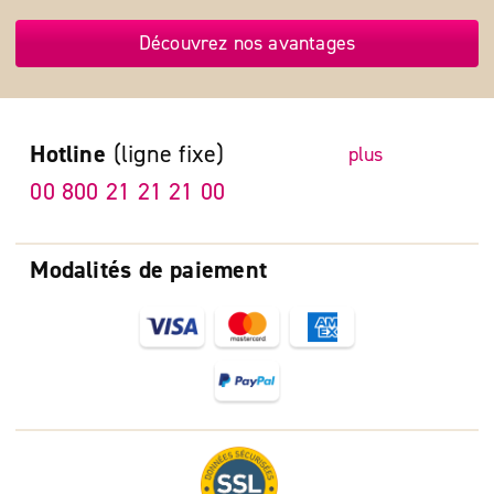
Découvrez nos avantages
Hotline
(ligne fixe)
plus
00 800 21 21 21 00
Modalités de paiement