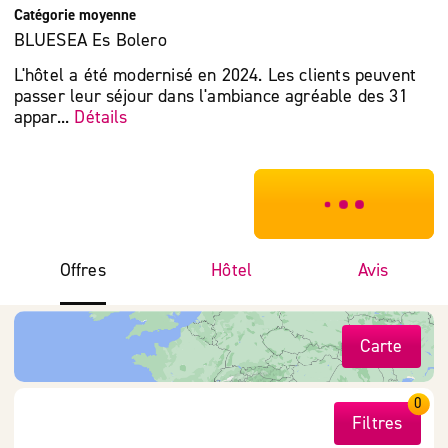
Catégorie moyenne
BLUESEA Es Bolero
L'hôtel a été modernisé en 2024. Les clients peuvent
passer leur séjour dans l'ambiance agréable des 31
appar...
Détails
***************
Offres
Hôtel
Avis
Carte
0
Filtres