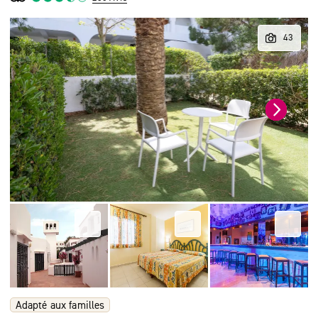
Adapté aux familles