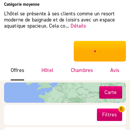
Catégorie moyenne
L'hôtel se présente à ses clients comme un resort
moderne de baignade et de loisirs avec un espace
aquatique spacieux. Cela co...
Détails
***************
Offres
Hôtel
Chambres
Avis
Carte
0
Filtres