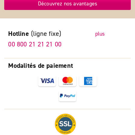
Découvrez nos avantages
Hotline
(ligne fixe)
plus
00 800 21 21 21 00
Modalités de paiement