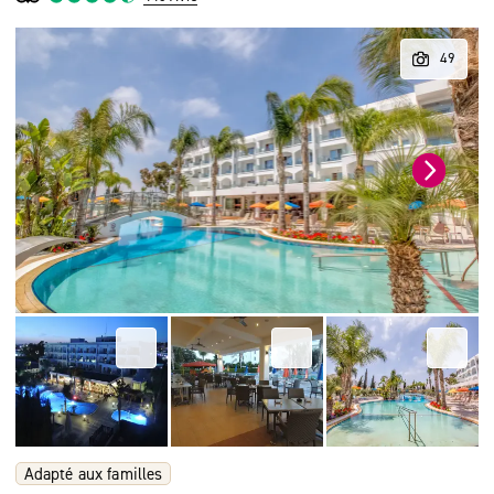
Adapté aux familles