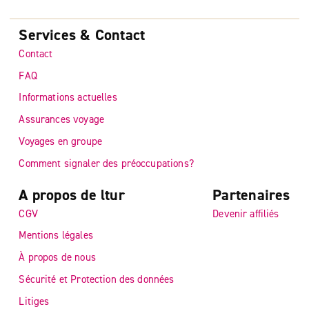
Services & Contact
Contact
FAQ
Informations actuelles
Assurances voyage
Voyages en groupe
Comment signaler des préoccupations?
A propos de ltur
Partenaires
CGV
Devenir affiliés
Mentions légales
À propos de nous
Sécurité et Protection des données
Litiges