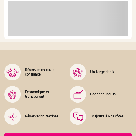
Réserver en toute
Un large choix
confiance
Economique et
Bagages inclus
transparent
Réservation flexible
Toujours à vos côtés