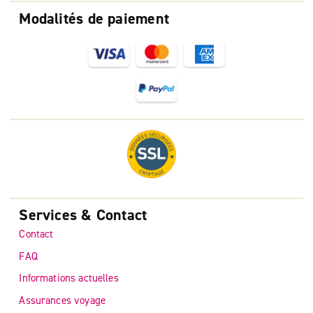
Modalités de paiement
Services & Contact
Contact
FAQ
Informations actuelles
Assurances voyage