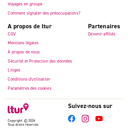
Voyages en groupe
Comment signaler des préoccupations?
A propos de ltur
Partenaires
CGV
Devenir affiliés
Mentions légales
À propos de nous
Sécurité et Protection des données
Litiges
Conditions d'utilisation
Paramètres des cookies
Suivez-nous sur
Copyright: © 2026
Tous droits réservés