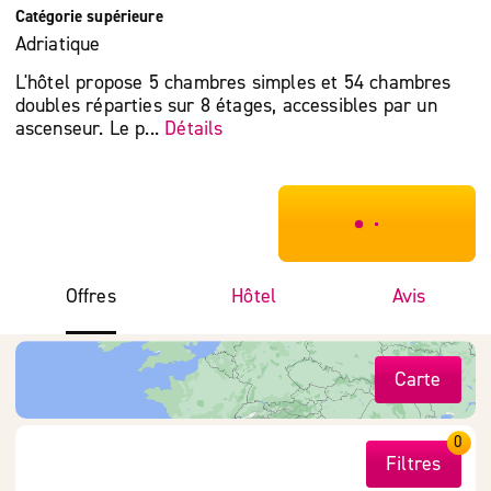
Catégorie supérieure
Adriatique
L'hôtel propose 5 chambres simples et 54 chambres
doubles réparties sur 8 étages, accessibles par un
ascenseur. Le p...
Détails
***************
Offres
Hôtel
Avis
Carte
0
Filtres