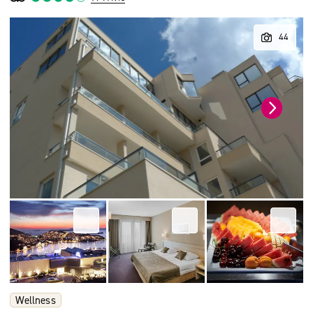
Wellness