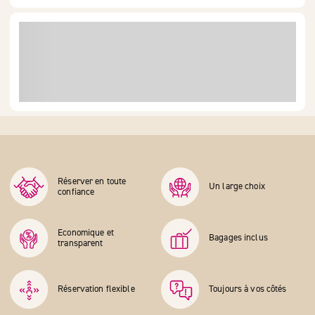
Réserver en toute
Un large choix
confiance
Economique et
Bagages inclus
transparent
Réservation flexible
Toujours à vos côtés