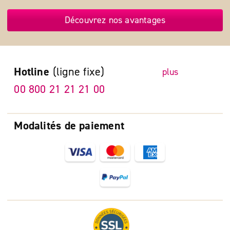
Découvrez nos avantages
Hotline
(ligne fixe)
plus
00 800 21 21 21 00
Modalités de paiement