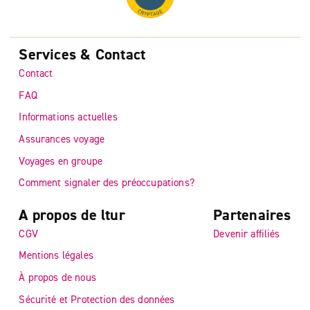
Services & Contact
Contact
FAQ
Informations actuelles
Assurances voyage
Voyages en groupe
Comment signaler des préoccupations?
A propos de ltur
Partenaires
CGV
Devenir affiliés
Mentions légales
À propos de nous
Sécurité et Protection des données