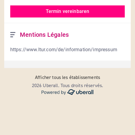
Termin vereinbaren
Mentions Légales
https://www.ltur.com/de/information/impressum
Afficher tous les établissements
2026 Uberall. Tous droits réservés.