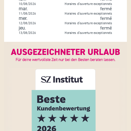
10/08/2026
Horaires d’ouverture exceptionnels
mar.
fermé
11/08/2026
Horaires d’ouverture exceptionnels
mer.
fermé
12/08/2026
Horaires d’ouverture exceptionnels
jeu.
fermé
13/08/2026
Horaires d’ouverture exceptionnels