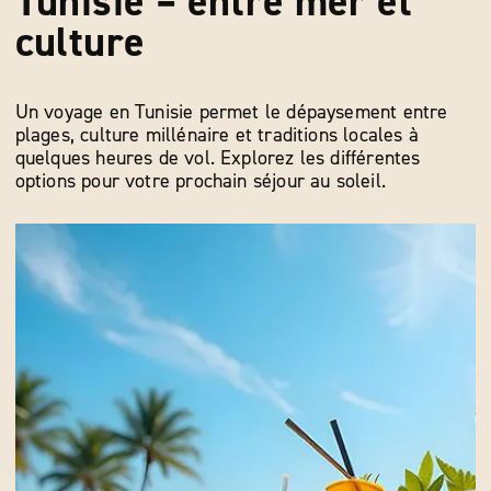
Tunisie – entre mer et
culture
Un voyage en Tunisie permet le dépaysement entre
plages, culture millénaire et traditions locales à
quelques heures de vol. Explorez les différentes
options pour votre prochain séjour au soleil.