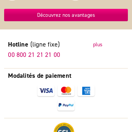
Découvrez nos avantages
Hotline
(ligne fixe)
plus
00 800 21 21 21 00
Modalités de paiement