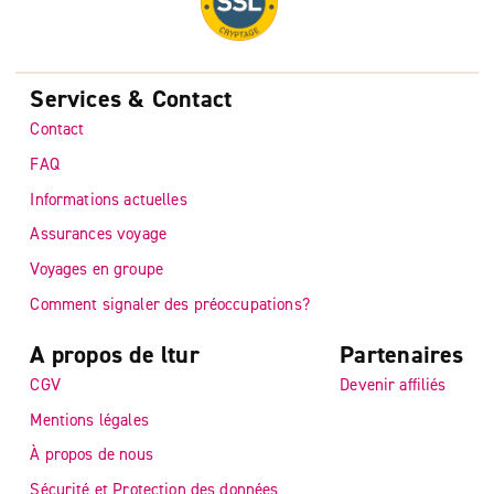
Services & Contact
Contact
FAQ
Informations actuelles
Assurances voyage
Voyages en groupe
Comment signaler des préoccupations?
A propos de ltur
Partenaires
CGV
Devenir affiliés
Mentions légales
À propos de nous