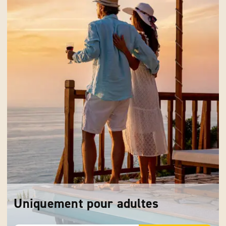
Uniquement pour adultes