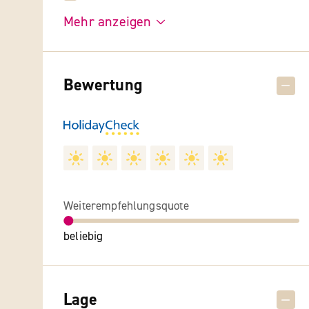
Mehr anzeigen
Bewertung
Weiterempfehlungsquote
beliebig
Lage