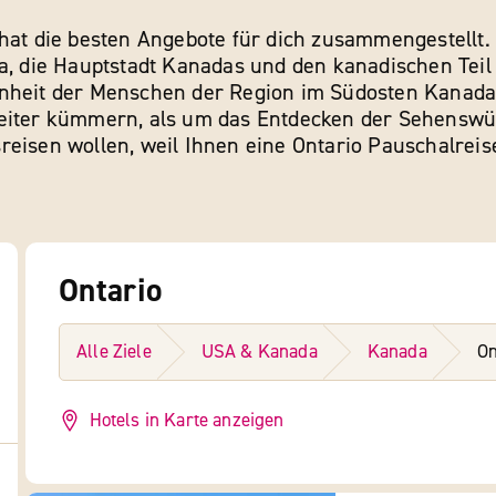
hat die besten Angebote für dich zusammengestellt. 
a, die Hauptstadt Kanadas und den kanadischen Teil 
enheit der Menschen der Region im Südosten Kanadas
weiter kümmern, als um das Entdecken der Sehenswü
eisen wollen, weil Ihnen eine Ontario Pauschalreise
Ontario
Alle Ziele
USA & Kanada
Kanada
On
Hotels in Karte anzeigen