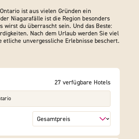
Ontario ist aus vielen Gründen ein
der Niagarafälle ist die Region besonders
 wirst du überrascht sein. Und das Beste:
rdigkeiten. Nach dem Urlaub werden Sie viel
 etliche unvergessliche Erlebnisse beschert.
27
verfügbare
Hotels
tario