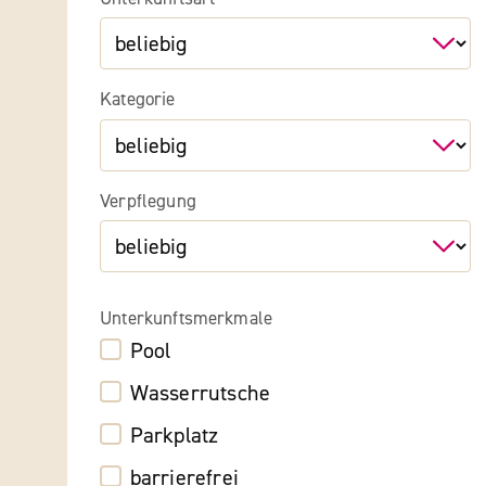
Kategorie
Verpflegung
Unterkunftsmerkmale
Pool
Wasserrutsche
Parkplatz
barrierefrei