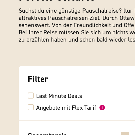
Suchst du eine günstige Pauschalreise? ltur 
attraktives Pauschalreisen-Ziel. Durch Ottaw
sehenswert. Von der Freundlichkeit und Off
Bei Ihrer Reise müssen Sie sich um nichts 
zu erzählen haben und schon bald wieder losr
Filter
Last Minute Deals
Angebote mit Flex Tarif