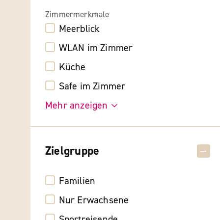
Zimmermerkmale
Meerblick
WLAN im Zimmer
Küche
Safe im Zimmer
Mehr anzeigen
Zielgruppe
Familien
Nur Erwachsene
Sportreisende