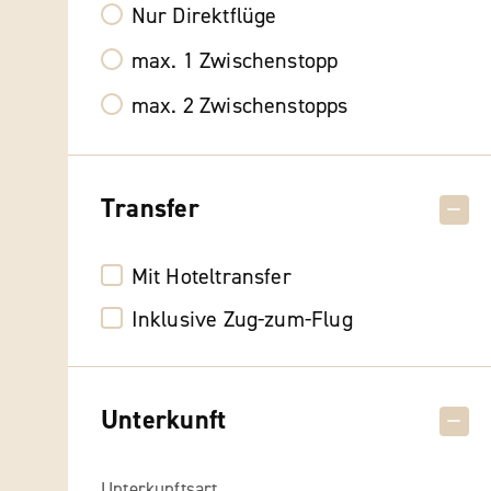
Nur Direktflüge
max. 1 Zwischenstopp
max. 2 Zwischenstopps
Transfer
Mit Hoteltransfer
Inklusive Zug-zum-Flug
Unterkunft
Unterkunftsart