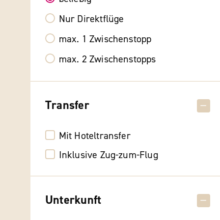
Nur Direktflüge
max. 1 Zwischenstopp
max. 2 Zwischenstopps
Transfer
Mit Hoteltransfer
Inklusive Zug-zum-Flug
Unterkunft