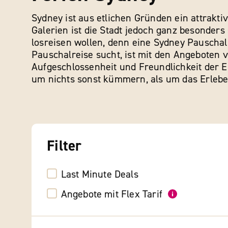
Sydney ist aus etlichen Gründen ein attrak
Galerien ist die Stadt jedoch ganz besonder
losreisen wollen, denn eine Sydney Pauschal
Pauschalreise sucht, ist mit den Angeboten v
Aufgeschlossenheit und Freundlichkeit der E
um nichts sonst kümmern, als um das Erleb
Filter
Last Minute Deals
Angebote mit Flex Tarif