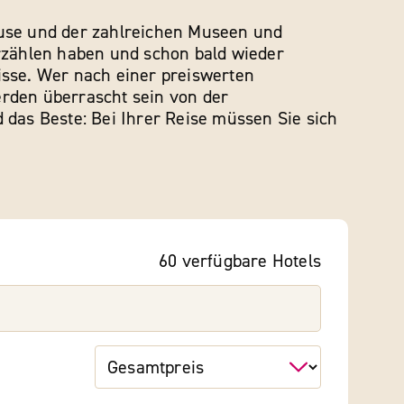
ouse und der zahlreichen Museen und
erzählen haben und schon bald wieder
isse. Wer nach einer preiswerten
werden überrascht sein von der
 das Beste: Bei Ihrer Reise müssen Sie sich
60
verfügbare
Hotels