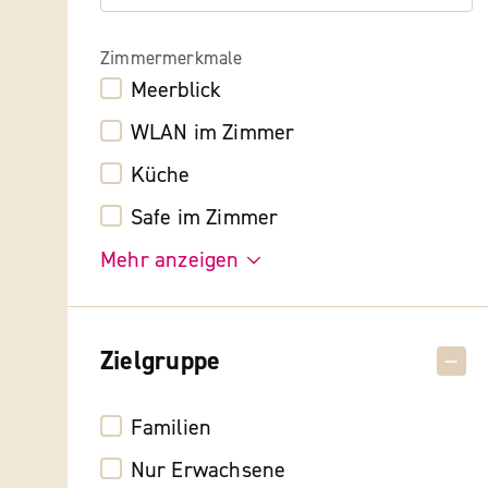
Zimmermerkmale
Meerblick
WLAN im Zimmer
Küche
Safe im Zimmer
Mehr anzeigen
Zielgruppe
Familien
Nur Erwachsene