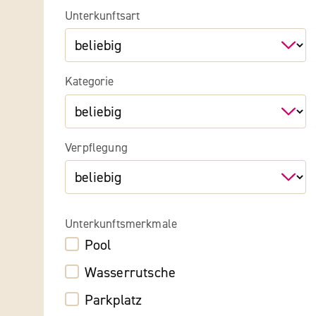
Unterkunftsart
Kategorie
Verpflegung
Unterkunftsmerkmale
Pool
Wasserrutsche
Parkplatz