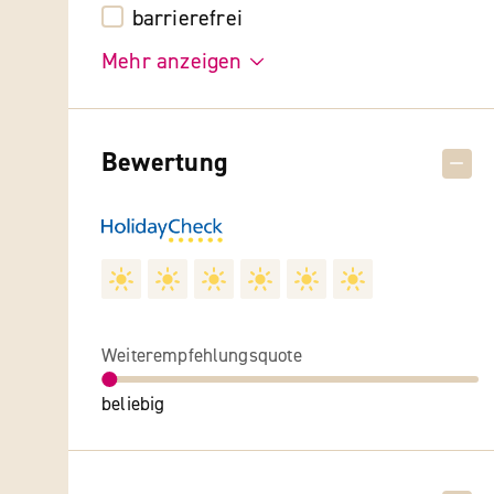
barrierefrei
Mehr anzeigen
Bewertung
Weiterempfehlungsquote
beliebig