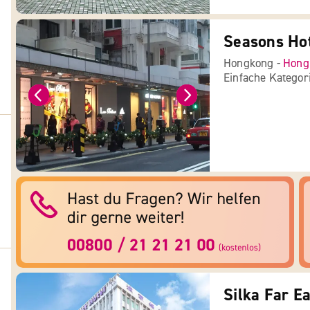
Seasons Ho
Hongkong -
Hong
Einfache Kategor
Silka Far Ea