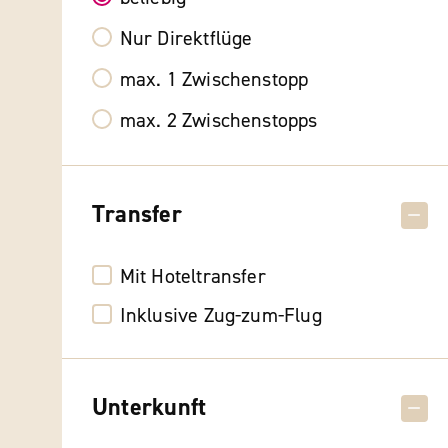
Nur Direktflüge
max. 1 Zwischenstopp
max. 2 Zwischenstopps
Transfer
Mit Hoteltransfer
Inklusive Zug-zum-Flug
Unterkunft