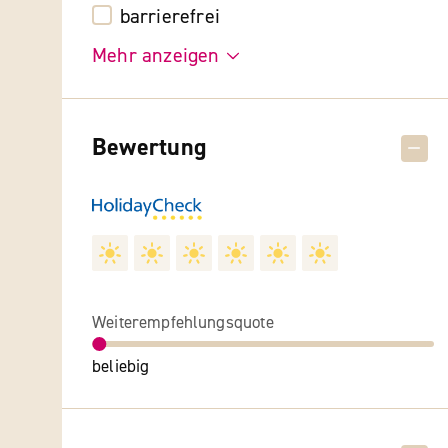
barrierefrei
Mehr anzeigen
Bewertung
Weiterempfehlungsquote
beliebig