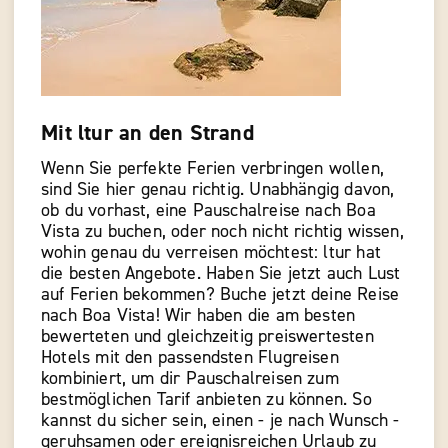
Mit ltur an den Strand
Wenn Sie perfekte Ferien verbringen wollen,
sind Sie hier genau richtig. Unabhängig davon,
ob du vorhast, eine Pauschalreise nach Boa
Vista zu buchen, oder noch nicht richtig wissen,
wohin genau du verreisen möchtest: ltur hat
die besten Angebote. Haben Sie jetzt auch Lust
auf Ferien bekommen? Buche jetzt deine Reise
nach Boa Vista! Wir haben die am besten
bewerteten und gleichzeitig preiswertesten
Hotels mit den passendsten Flugreisen
kombiniert, um dir Pauschalreisen zum
bestmöglichen Tarif anbieten zu können. So
kannst du sicher sein, einen - je nach Wunsch -
geruhsamen oder ereignisreichen Urlaub zu