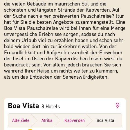
die vielen Gebäude im maurischen Stil und die
schönsten und längsten Strände der Kapverden. Auf
der Suche nach einer preiswerten Pauschalreise? ltur
hat für Sie die besten Angebote zusammengstellt. Eine
Boa Vista Pauschalreise wird bei Ihnen für eine Menge
unvergessliche Erlebnisse sorgen, sodass du nach
deinem Urlaub viel zu erzählen haben und schon sehr
bald wieder dort hin zurückkehren wollen. Von der
Freundlichkeit und Aufgeschlossenheit der Einwohner
der Insel im Osten der Kapverdischen Inseln wirst du
beeindruckt sein. Vor allem jedoch brauchen Sie sich
während Ihrer Reise um nichts weiter zu kümmern,
als um das Entdecken der Sehenswürdigkeiten.
Boa Vista
8
Hotels
Alle Ziele
Afrika
Kapverden
Boa Vista