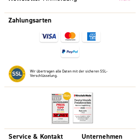
Zahlungsarten
Wir übertragen alle Daten mit der sicheren SSL-
Verschlüsselung.
Service & Kontakt
Unternehmen