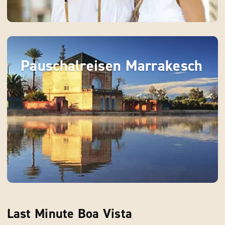
Pauschalreisen Marrakesch
Last Minute Boa Vista