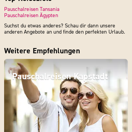
Pauschalreisen Tansania
Pauschalreisen Ägypten
Suchst du etwas anderes? Schau dir dann unsere
anderen Angebote an und finde den perfekten Urlaub.
Weitere Empfehlungen
Pauschalreisen Kapstadt