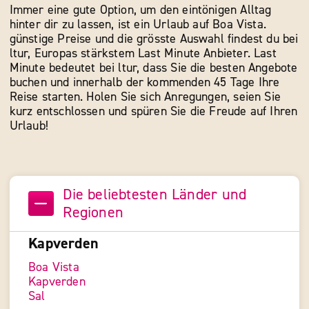
Immer eine gute Option, um den eintönigen Alltag
hinter dir zu lassen, ist ein Urlaub auf Boa Vista.
günstige Preise und die grösste Auswahl findest du bei
ltur, Europas stärkstem Last Minute Anbieter. Last
Minute bedeutet bei ltur, dass Sie die besten Angebote
buchen und innerhalb der kommenden 45 Tage Ihre
Reise starten. Holen Sie sich Anregungen, seien Sie
kurz entschlossen und spüren Sie die Freude auf Ihren
Urlaub!
Die beliebtesten Länder und
Regionen
Kapverden
Boa Vista
Kapverden
Sal