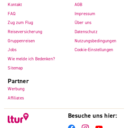
Kontakt
AGB
FAQ
Impressum
Zug zum Flug
Über uns
Reiseversicherung
Datenschutz
Gruppenreisen
Nutzungsbedingungen
Jobs
Cookie-Einstellungen
Wie melde ich Bedenken?
Sitemap
Partner
Werbung
Affiliates
Besuche uns hier: