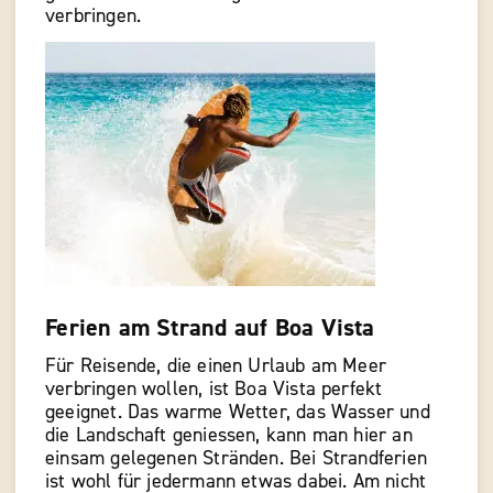
verbringen.
Ferien am Strand auf Boa Vista
Für Reisende, die einen Urlaub am Meer
verbringen wollen, ist Boa Vista perfekt
geeignet. Das warme Wetter, das Wasser und
die Landschaft geniessen, kann man hier an
einsam gelegenen Stränden. Bei Strandferien
ist wohl für jedermann etwas dabei. Am nicht