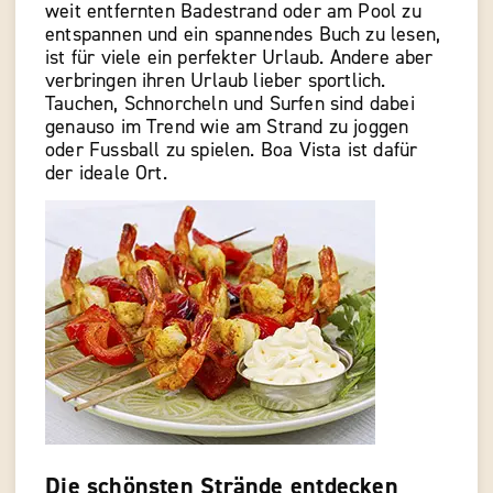
weit entfernten Badestrand oder am Pool zu
entspannen und ein spannendes Buch zu lesen,
ist für viele ein perfekter Urlaub. Andere aber
verbringen ihren Urlaub lieber sportlich.
Tauchen, Schnorcheln und Surfen sind dabei
genauso im Trend wie am Strand zu joggen
oder Fussball zu spielen. Boa Vista ist dafür
der ideale Ort.
Die schönsten Strände entdecken