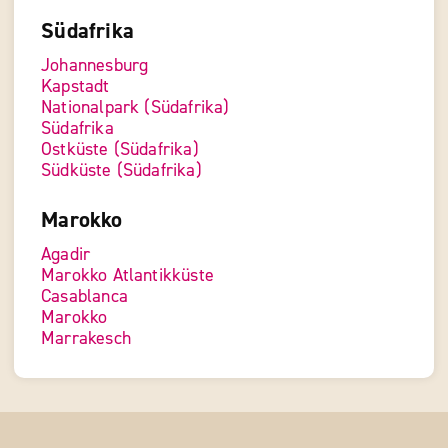
Südafrika
Johannesburg
Kapstadt
Nationalpark (Südafrika)
Südafrika
Ostküste (Südafrika)
Südküste (Südafrika)
Marokko
Agadir
Marokko Atlantikküste
Casablanca
Marokko
Marrakesch