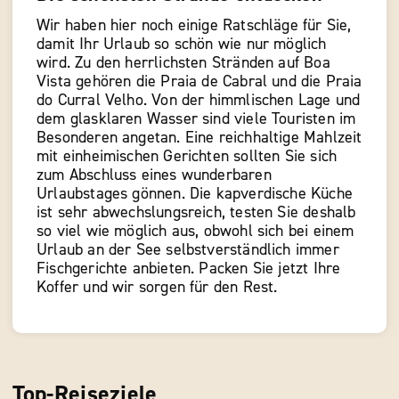
Wir haben hier noch einige Ratschläge für Sie,
damit Ihr Urlaub so schön wie nur möglich
wird. Zu den herrlichsten Stränden auf Boa
Vista gehören die Praia de Cabral und die Praia
do Curral Velho. Von der himmlischen Lage und
dem glasklaren Wasser sind viele Touristen im
Besonderen angetan. Eine reichhaltige Mahlzeit
mit einheimischen Gerichten sollten Sie sich
zum Abschluss eines wunderbaren
Urlaubstages gönnen. Die kapverdische Küche
ist sehr abwechslungsreich, testen Sie deshalb
so viel wie möglich aus, obwohl sich bei einem
Urlaub an der See selbstverständlich immer
Fischgerichte anbieten. Packen Sie jetzt Ihre
Koffer und wir sorgen für den Rest.
Top-Reiseziele