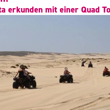
ta erkunden mit einer Quad T