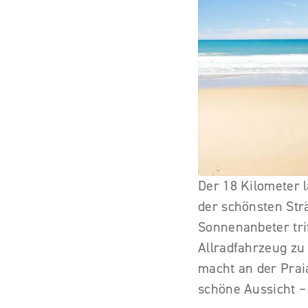
Der 18 Kilometer 
der schönsten Str
Sonnenanbeter tri
Allradfahrzeug zu 
macht an der Prai
schöne Aussicht – 