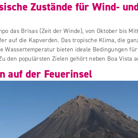
sische Zustände für Wind- un
o das Brisas (Zeit der Winde), von Oktober bis Mitte
fer auf die Kapverden. Das tropische Klima, die ga
 Wassertemperatur bieten ideale Bedingungen für 
Zu den populärsten Zielen gehört neben Boa Vista a
 auf der Feuerinsel