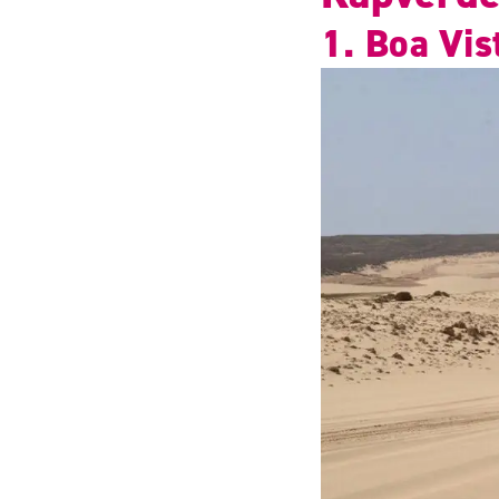
1. Boa Vis