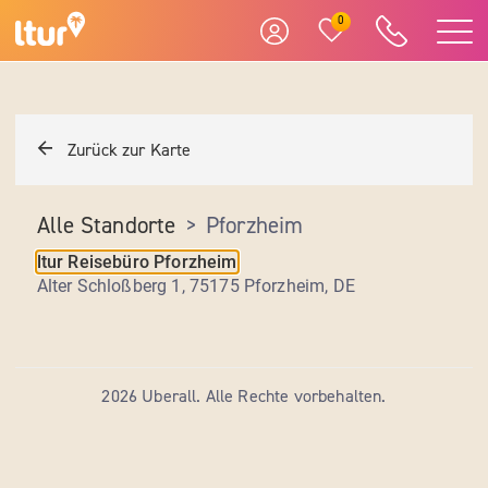
0
Zurück zur Karte
Alle Standorte
>
Pforzheim
ltur Reisebüro Pforzheim
Alter Schloßberg 1, 75175 Pforzheim
,
DE
2026 Uberall. Alle Rechte vorbehalten.