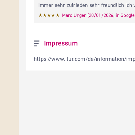
Immer sehr zufrieden sehr freundlich ich
★★★★★
Marc Unger
 (
20/01/2026
,
in
Google
Impressum
https://www.ltur.com/de/information/i