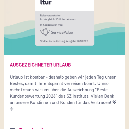
AUSGEZEICHNETER URLAUB
Urlaub ist kostbar - deshalb geben wir jeden Tag unser 
Bestes, damit ihr entspannt verreisen könnt. Umso 
mehr freuen wir uns über die Auszeichnung "Beste 
Kundenbewertung 2026“ des SZ Instituts. Vielen Dank 
an unsere Kundinnen und Kunden für das Vertrauen! 💖
✈️