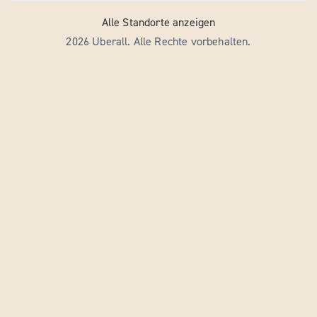
Alle Standorte anzeigen
2026 Uberall. Alle Rechte vorbehalten.