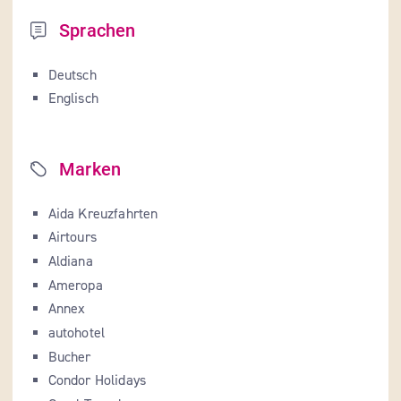
Sprachen
Deutsch
Englisch
Marken
Aida Kreuzfahrten
Airtours
Aldiana
Ameropa
Annex
autohotel
Bucher
Condor Holidays