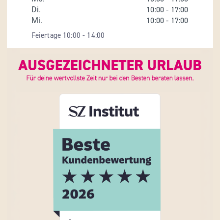
Di.
10:00
-
17:00
Mi.
10:00
-
17:00
Feiertage 10:00 - 14:00