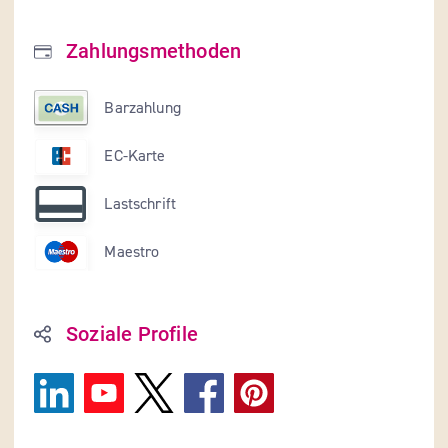
Zahlungsmethoden
Barzahlung
EC-Karte
Lastschrift
Maestro
Soziale Profile