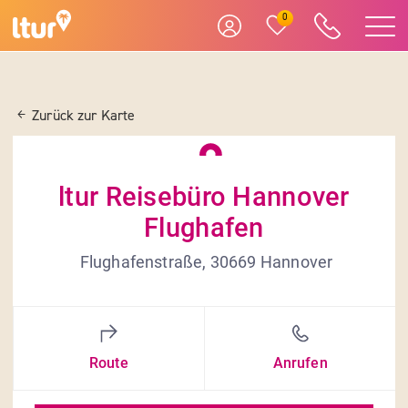
0
Zurück zur Karte
ltur Reisebüro Hannover
Flughafen
Flughafenstraße, 30669 Hannover
Route
Anrufen